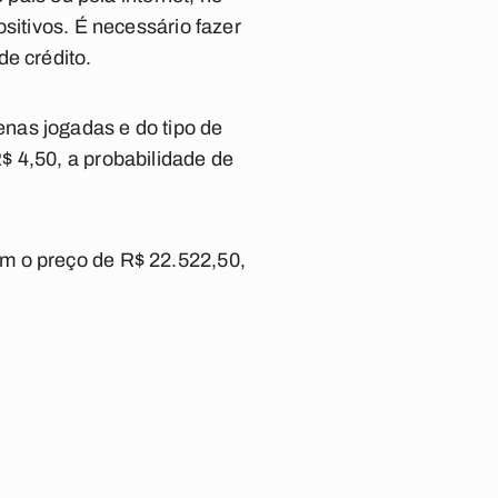
sitivos. É necessário fazer
de crédito.
nas jogadas e do tipo de
$ 4,50, a probabilidade de
m o preço de R$ 22.522,50,