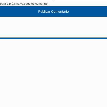
para a próxima vez que eu comentar.
Publicar Comentário