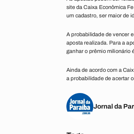
site da Caixa Econômica Fed
um cadastro, ser maior de i
A probabilidade de vencer 
aposta realizada. Para a ap
ganhar o prêmio milionário 
Ainda de acordo com a Caix
a probabilidade de acertar 
Jornal da Pa