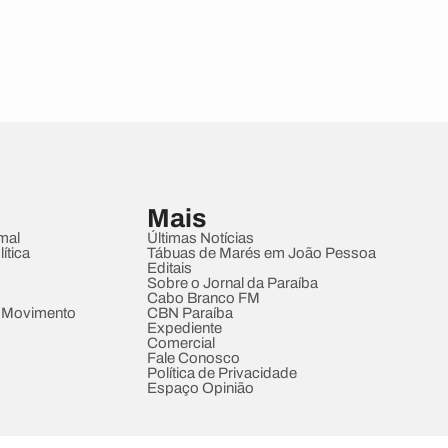
Mais
mal
Últimas Notícias
ítica
Tábuas de Marés em João Pessoa
Editais
Sobre o Jornal da Paraíba
Cabo Branco FM
 Movimento
CBN Paraíba
Expediente
Comercial
Fale Conosco
Política de Privacidade
Espaço Opinião