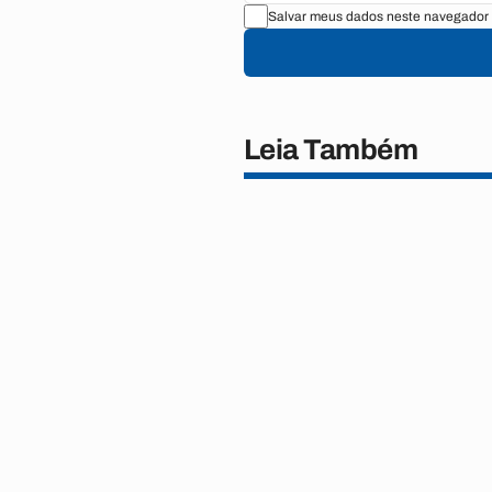
Salvar meus dados neste navegador 
Leia Também