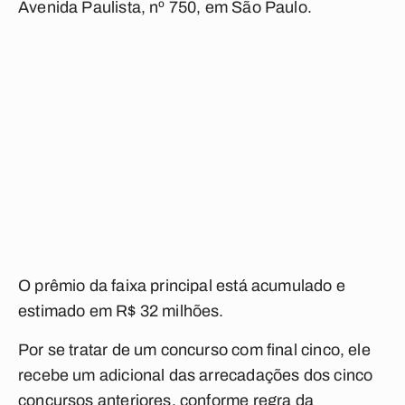
Avenida Paulista, nº 750, em São Paulo.
O prêmio da faixa principal está acumulado e
estimado em R$ 32 milhões.
Por se tratar de um concurso com final cinco, ele
recebe um adicional das arrecadações dos cinco
concursos anteriores, conforme regra da