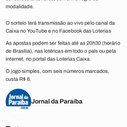
modalidade.
O sorteio terá transmissão ao vivo pelo canal da
Caixa no YouTube e no Facebook das Loterias
As apostas podem ser feitas até as 20h30 (horário
de Brasília), nas lotéricas em todo o país ou pela
internet, no portal das Loterias Caixa.
O jogo simples, com seis números marcados,
custa R$ 6.
Jornal da Paraíba