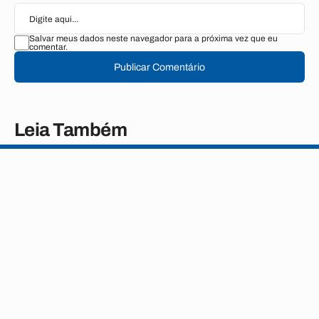
Salvar meus dados neste navegador para a próxima vez que eu
comentar.
Publicar Comentário
Leia Também