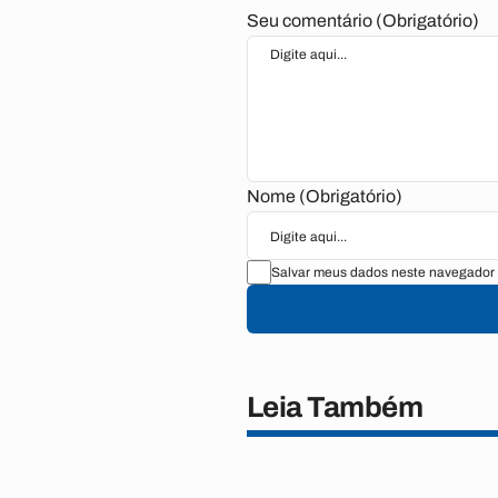
Seu comentário (Obrigatório)
Nome (Obrigatório)
Salvar meus dados neste navegador 
Leia Também