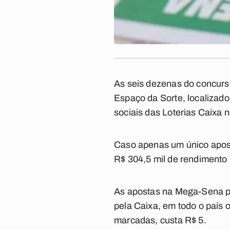
As seis dezenas do concurso
Espaço da Sorte, localizado
sociais das Loterias Caixa
Caso apenas um único apost
R$ 304,5 mil de rendimento 
As apostas na Mega-Sena pod
pela Caixa, em todo o país o
marcadas, custa R$ 5.