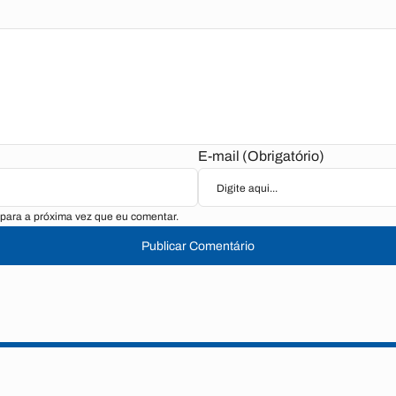
E-mail (Obrigatório)
para a próxima vez que eu comentar.
Publicar Comentário