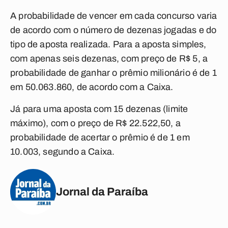
A probabilidade de vencer em cada concurso varia
de acordo com o número de dezenas jogadas e do
tipo de aposta realizada. Para a aposta simples,
com apenas seis dezenas, com preço de R$ 5, a
probabilidade de ganhar o prêmio milionário é de 1
em 50.063.860, de acordo com a Caixa.
Já para uma aposta com 15 dezenas (limite
máximo), com o preço de R$ 22.522,50, a
probabilidade de acertar o prêmio é de 1 em
10.003, segundo a Caixa.
Jornal da Paraíba