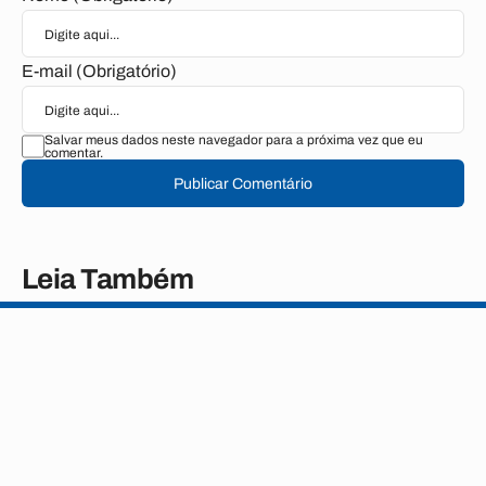
E-mail (Obrigatório)
Salvar meus dados neste navegador para a próxima vez que eu
comentar.
Publicar Comentário
Leia Também