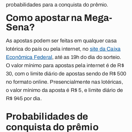
probabilidades para a conquista do prêmio.
Como apostar na Mega-
Sena?
As apostas podem ser feitas em qualquer casa
lotérica do país ou pela internet, no
site da Caixa
Econômica Federal
, até as 19h do dia do sorteio.
O valor mínimo para apostas pela internet é de R$
30, com o limite diário de apostas sendo de R$ 500
no formato online. Presencialmente nas lotéricas,
o valor mínimo da aposta é R$ 5, e limite diário de
R$ 945 por dia.
Probabilidades de
conquista do prêmio