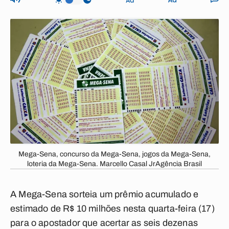
Mega-Sena, concurso da Mega-Sena, jogos da Mega-Sena,
loteria da Mega-Sena. Marcello Casal JrAgência Brasil
A Mega-Sena sorteia um prêmio acumulado e
estimado de R$ 10 milhões nesta quarta-feira (17)
para o apostador que acertar as seis dezenas