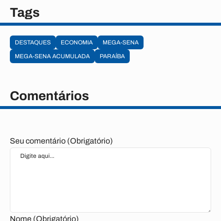
Tags
DESTAQUES
ECONOMIA
MEGA-SENA
MEGA-SENA ACUMULADA
PARAÍBA
Comentários
Seu comentário (Obrigatório)
Nome (Obrigatório)