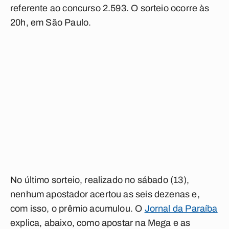
referente ao concurso 2.593. O sorteio ocorre às
20h, em São Paulo.
No último sorteio, realizado no sábado (13),
nenhum apostador acertou as seis dezenas e,
com isso, o prêmio acumulou. O
Jornal da Paraíba
explica, abaixo, como apostar na Mega e as