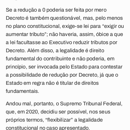
Se a redução a 0 poderia ser feita por mero
Decreto é também questionável, mas, pelo menos
no plano constitucional, exige-se lei para “exigir ou
aumentar tributo”; não haveria, assim, óbice a que
a lei facultasse ao Executivo reduzir tributos por
Decreto. Além disso, a legalidade é direito
fundamental do contribuinte e não poderia, em
princípio, ser invocada pelo Estado para contestar
a possibilidade de redução por Decreto, já que o
Estado em regra não é titular de direitos
fundamentais.
Andou mal, portanto, o Supremo Tribunal Federal,
que, em 2020, decidiu ser possível, nos seus
próprios termos, “flexibilizar” a legalidade
constitucional no caso apresentado.