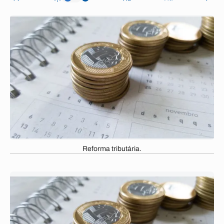
Reforma tributária.