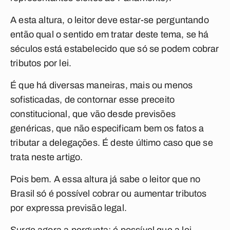
A esta altura, o leitor deve estar-se perguntando
então qual o sentido em tratar deste tema, se há
séculos está estabelecido que só se podem cobrar
tributos por lei.
É que há diversas maneiras, mais ou menos
sofisticadas, de contornar esse preceito
constitucional, que vão desde previsões
genéricas, que não especificam bem os fatos a
tributar a delegações. É deste último caso que se
trata neste artigo.
Pois bem. A essa altura já sabe o leitor que no
Brasil só é possível cobrar ou aumentar tributos
por expressa previsão legal.