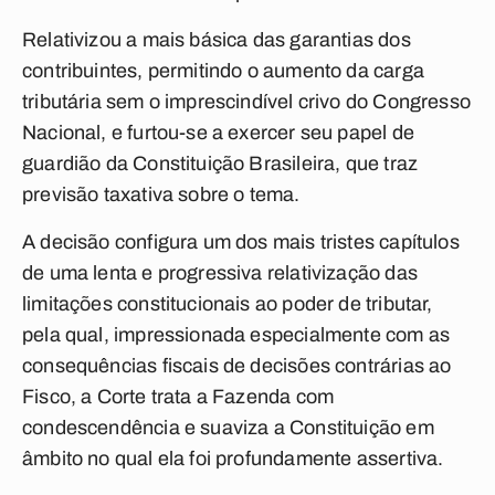
Relativizou a mais básica das garantias dos
contribuintes, permitindo o aumento da carga
tributária sem o imprescindível crivo do Congresso
Nacional, e furtou-se a exercer seu papel de
guardião da Constituição Brasileira, que traz
previsão taxativa sobre o tema.
A decisão configura um dos mais tristes capítulos
de uma lenta e progressiva relativização das
limitações constitucionais ao poder de tributar,
pela qual, impressionada especialmente com as
consequências fiscais de decisões contrárias ao
Fisco, a Corte trata a Fazenda com
condescendência e suaviza a Constituição em
âmbito no qual ela foi profundamente assertiva.