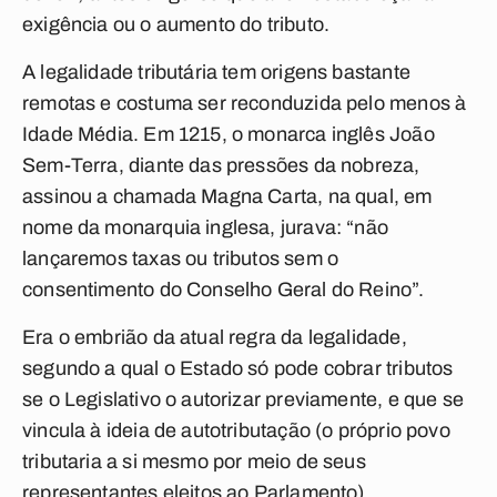
exigência ou o aumento do tributo.
A legalidade tributária tem origens bastante
remotas e costuma ser reconduzida pelo menos à
Idade Média. Em 1215, o monarca inglês João
Sem-Terra, diante das pressões da nobreza,
assinou a chamada Magna Carta, na qual, em
nome da monarquia inglesa, jurava: “não
lançaremos taxas ou tributos sem o
consentimento do Conselho Geral do Reino”.
Era o embrião da atual regra da legalidade,
segundo a qual o Estado só pode cobrar tributos
se o Legislativo o autorizar previamente, e que se
vincula à ideia de autotributação (o próprio povo
tributaria a si mesmo por meio de seus
representantes eleitos ao Parlamento).