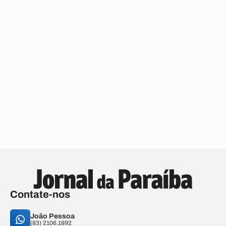
Contate-nos
João Pessoa
(83) 2106.1892