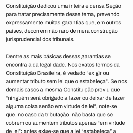
Constituição dedicou uma inteira e densa Seção
para tratar precisamente desse tema, prevendo
expressamente muitas garantias que, em outros
países, decorrem não raro de mera construção
jurisprudencial dos tribunais.
Dentre as mais básicas dessas garantias se
encontra a da
legalidade
. Nos exatos termos da
Constituição Brasileira, é vedado “exigir ou
aumentar tributo sem lei que o estabeleça”. Se nos
demais casos a mesma Constituição previu que
“ninguém será obrigado a fazer ou deixar de fazer
alguma coisa senão em virtude de lei”, note-se
que, no caso da tributação, não basta que se
cobrem ou aumentem tributos apenas “em virtude
de lei”; antes exige-se que a lei “estabeleça” a