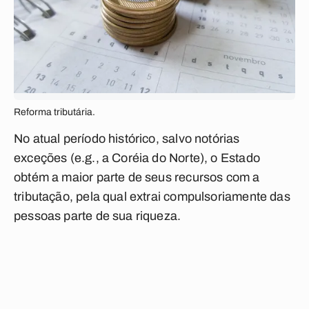
Reforma tributária.
No atual período histórico, salvo notórias
exceções (e.g., a Coréia do Norte), o Estado
obtém a maior parte de seus recursos com a
tributação, pela qual extrai compulsoriamente das
pessoas parte de sua riqueza.