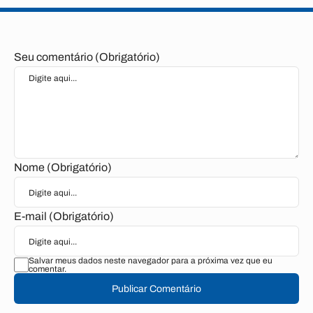
Seu comentário (Obrigatório)
Nome (Obrigatório)
E-mail (Obrigatório)
Salvar meus dados neste navegador para a próxima vez que eu
comentar.
Publicar Comentário