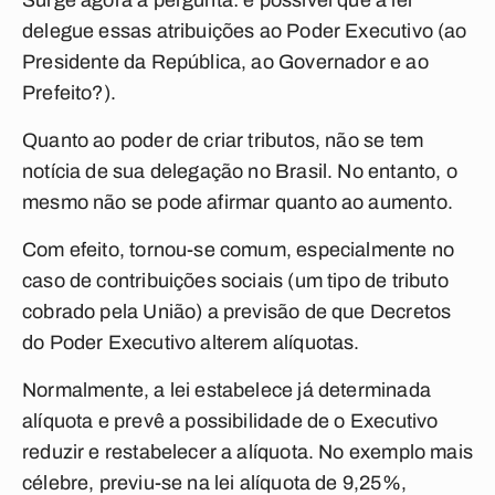
Surge agora a pergunta: é possível que a lei
delegue essas atribuições ao Poder Executivo (ao
Presidente da República, ao Governador e ao
Prefeito?).
Quanto ao poder de criar tributos, não se tem
notícia de sua delegação no Brasil. No entanto, o
mesmo não se pode afirmar quanto ao aumento.
Com efeito, tornou-se comum, especialmente no
caso de contribuições sociais (um tipo de tributo
cobrado pela União) a previsão de que Decretos
do Poder Executivo alterem alíquotas.
Normalmente, a lei estabelece já determinada
alíquota e prevê a possibilidade de o Executivo
reduzir e restabelecer a alíquota. No exemplo mais
célebre, previu-se na lei alíquota de 9,25%,