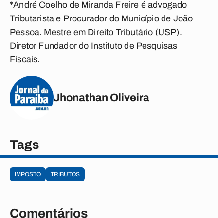
*André Coelho de Miranda Freire é advogado
Tributarista e Procurador do Município de João
Pessoa. Mestre em Direito Tributário (USP).
Diretor Fundador do Instituto de Pesquisas
Fiscais
.
Jhonathan Oliveira
Tags
IMPOSTO
TRIBUTOS
Comentários