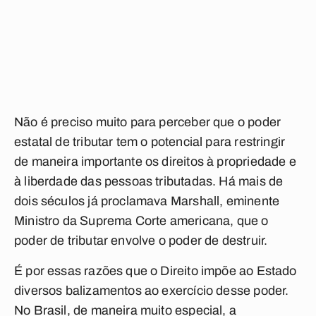
Não é preciso muito para perceber que o poder
estatal de tributar tem o potencial para restringir
de maneira importante os direitos à propriedade e
à liberdade das pessoas tributadas. Há mais de
dois séculos já proclamava Marshall, eminente
Ministro da Suprema Corte americana, que o
poder de tributar envolve o poder de destruir.
É por essas razões que o Direito impõe ao Estado
diversos balizamentos ao exercício desse poder.
No Brasil, de maneira muito especial, a