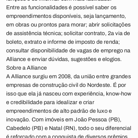
Entre as funcionalidades é possível saber os
empreendimentos disponíveis, seja lançamento,
em obras ou prontos para morar; abrir solicitações
de assistência técnica; solicitar contrato, 2a via de
boleto, extrato e informe de imposto de renda;
consultar disponibilidade de vagas de emprego na
Alliance e enviar dúvidas, sugestões e elogios.
Sobre a Alliance
A Alliance surgiu em 2008, da união entre grandes
empresas de construção civil do Nordeste. É por
isso que ela já nasceu com experiência, know-how
e credibilidade para idealizar e criar
empreendimentos de alto padrão de luxo e
inovação. Com imóveis em João Pessoa (PB),
Cabedelo (PB) e Natal (RN), todo o seu diferencial
é reforçado com a conquista de diversos prêmios,