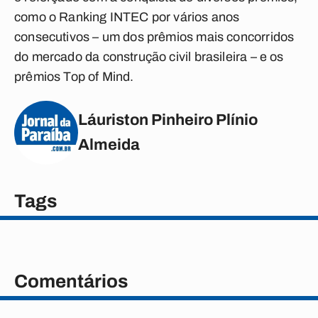
como o Ranking INTEC por vários anos
consecutivos – um dos prêmios mais concorridos
do mercado da construção civil brasileira – e os
prêmios Top of Mind.
Láuriston Pinheiro Plínio
Almeida
Tags
Comentários