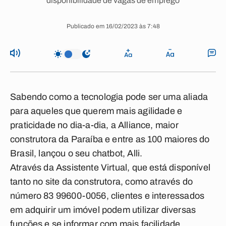
disponibilidade de vagas de emprego
Publicado em 16/02/2023 às 7:48
Sabendo como a tecnologia pode ser uma aliada
para aqueles que querem mais agilidade e
praticidade no dia-a-dia, a Alliance, maior
construtora da Paraíba e entre as 100 maiores do
Brasil, lançou o seu chatbot, Alli.
Através da Assistente Virtual, que está disponível
tanto no site da construtora, como através do
número 83 99600-0056, clientes e interessados
em adquirir um imóvel podem utilizar diversas
funções e se informar com mais facilidade.