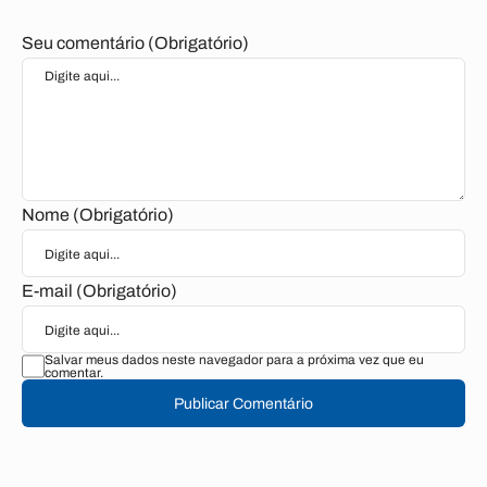
Seu comentário (Obrigatório)
Nome (Obrigatório)
E-mail (Obrigatório)
Salvar meus dados neste navegador para a próxima vez que eu
comentar.
Publicar Comentário