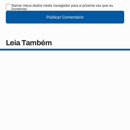
Salvar meus dados neste navegador para a próxima vez que eu
comentar.
Publicar Comentário
Leia Também