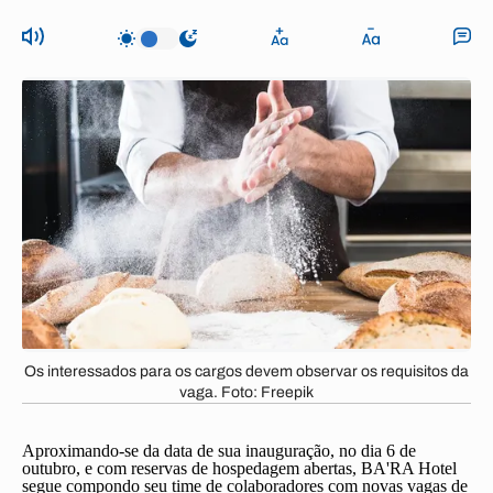
Os interessados para os cargos devem observar os requisitos da
vaga. Foto: Freepik
Aproximando-se da data de sua inauguração, no dia 6 de
outubro, e com reservas de hospedagem abertas, BA'RA Hotel
segue compondo seu time de colaboradores com novas vagas de