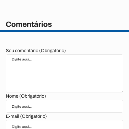
Comentários
Seu comentário (Obrigatório)
Nome (Obrigatório)
E-mail (Obrigatório)