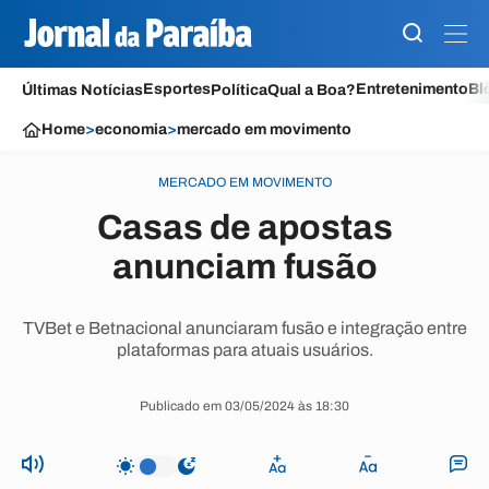
Esportes
Entretenimento
Bl
Últimas Notícias
Política
Qual a Boa?
Home
>
economia
>
mercado em movimento
MERCADO EM MOVIMENTO
Casas de apostas
anunciam fusão
TVBet e Betnacional anunciaram fusão e integração entre
plataformas para atuais usuários.
Publicado em 03/05/2024 às 18:30