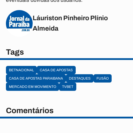
eventuais dúvidas dos usuários.
Láuriston Pinheiro Plínio
Almeida
Tags
BETNACIONAL
CASA DE APOSTAS
CASA DE APOSTAS PARAIBANA
DESTAQUES
FUSÃO
MERCADO EM MOVIMENTO
TVBET
Comentários