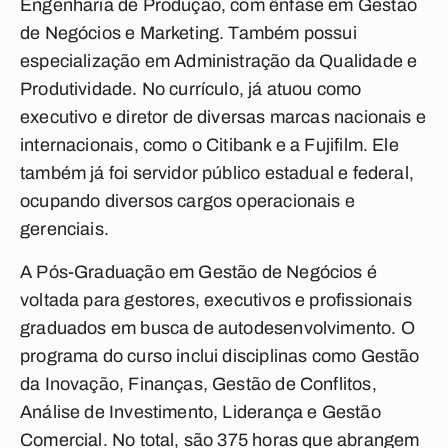
Engenharia de Produção, com ênfase em Gestão
de Negócios e Marketing. Também possui
especialização em Administração da Qualidade e
Produtividade. No currículo, já atuou como
executivo e diretor de diversas marcas nacionais e
internacionais, como o Citibank e a Fujifilm. Ele
também já foi servidor público estadual e federal,
ocupando diversos cargos operacionais e
gerenciais.
A Pós-Graduação em Gestão de Negócios é
voltada para gestores, executivos e profissionais
graduados em busca de autodesenvolvimento. O
programa do curso inclui disciplinas como Gestão
da Inovação, Finanças, Gestão de Conflitos,
Análise de Investimento, Liderança e Gestão
Comercial. No total, são 375 horas que abrangem