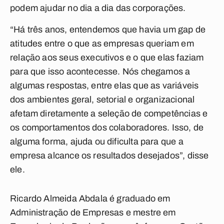
podem ajudar no dia a dia das corporações.
“Há três anos, entendemos que havia um gap de
atitudes entre o que as empresas queriam em
relação aos seus executivos e o que elas faziam
para que isso acontecesse. Nós chegamos a
algumas respostas, entre elas que as variáveis
dos ambientes geral, setorial e organizacional
afetam diretamente a seleção de competências e
os comportamentos dos colaboradores. Isso, de
alguma forma, ajuda ou dificulta para que a
empresa alcance os resultados desejados”, disse
ele.
Ricardo Almeida Abdala é graduado em
Administração de Empresas e mestre em