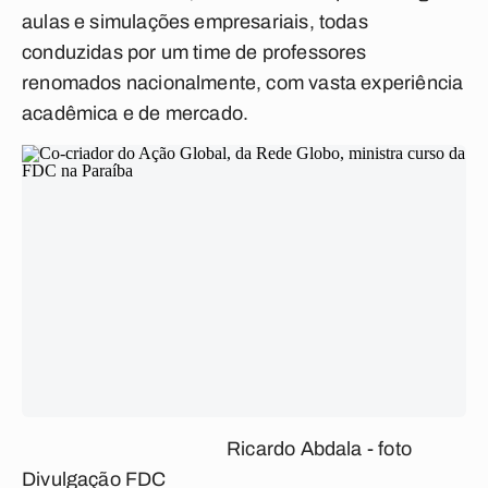
aulas e simulações empresariais, todas
conduzidas por um time de professores
renomados nacionalmente, com vasta experiência
acadêmica e de mercado.
Ricardo Abdala - foto
Divulgação FDC