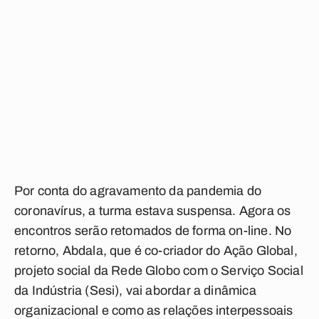
Por conta do agravamento da pandemia do
coronavírus, a turma estava suspensa. Agora os
encontros serão retomados de forma on-line. No
retorno, Abdala, que é co-criador do Ação Global,
projeto social da Rede Globo com o Serviço Social
da Indústria (Sesi), vai abordar a dinâmica
organizacional e como as relações interpessoais