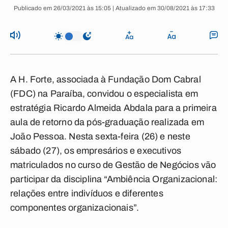
Publicado em 26/03/2021 às 15:05 | Atualizado em 30/08/2021 às 17:33
A H. Forte, associada à Fundação Dom Cabral
(FDC) na Paraíba, convidou o especialista em
estratégia Ricardo Almeida Abdala para a primeira
aula de retorno da pós-graduação realizada em
João Pessoa. Nesta sexta-feira (26) e neste
sábado (27), os empresários e executivos
matriculados no curso de Gestão de Negócios vão
participar da disciplina “Ambiência Organizacional:
relações entre indivíduos e diferentes
componentes organizacionais”.