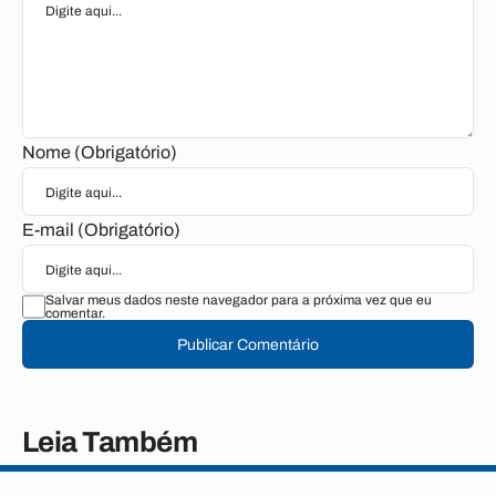
Nome (Obrigatório)
E-mail (Obrigatório)
Salvar meus dados neste navegador para a próxima vez que eu
comentar.
Publicar Comentário
Leia Também