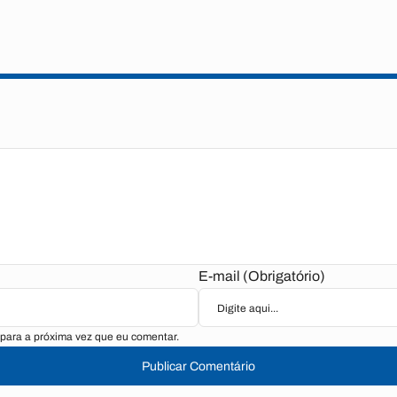
E-mail (Obrigatório)
para a próxima vez que eu comentar.
Publicar Comentário