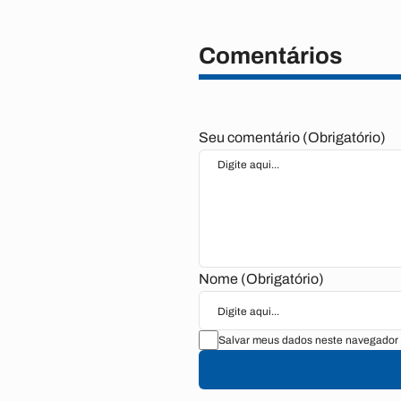
Comentários
Seu comentário (Obrigatório)
Nome (Obrigatório)
Salvar meus dados neste navegador 