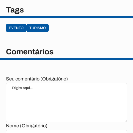
Tags
EVENTO
TURISMO
Comentários
Seu comentário (Obrigatório)
Nome (Obrigatório)