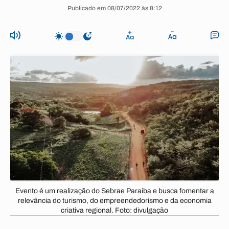
Publicado em 08/07/2022 às 8:12
Evento é um realização do Sebrae Paraíba e busca fomentar a
relevância do turismo, do empreendedorismo e da economia
criativa regional. Foto: divulgação