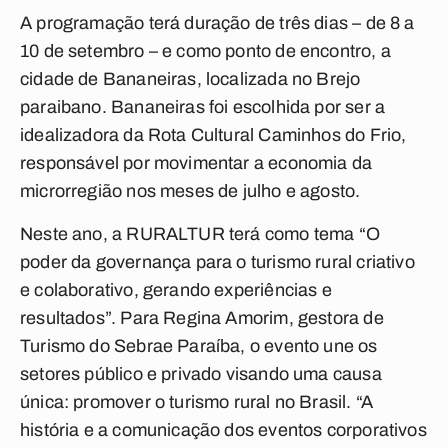
A programação terá duração de três dias – de 8 a
10 de setembro – e como ponto de encontro, a
cidade de Bananeiras, localizada no Brejo
paraibano. Bananeiras foi escolhida por ser a
idealizadora da Rota Cultural Caminhos do Frio,
responsável por movimentar a economia da
microrregião nos meses de julho e agosto.
Neste ano, a RURALTUR terá como tema “O
poder da governança para o turismo rural criativo
e colaborativo, gerando experiências e
resultados”. Para Regina Amorim, gestora de
Turismo do Sebrae Paraíba, o evento une os
setores público e privado visando uma causa
única: promover o turismo rural no Brasil. “A
história e a comunicação dos eventos corporativos