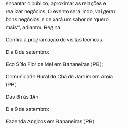
encantar o público, aproximar as relações e
realizar negócios. O evento será lindo, vai gerar
bons negócios e deixará um sabor de ‘quero
mais’”, adiantou Regina.
Confira a programação de visitas técnicas:
Dia 8 de setembro:
Eco Sítio Flor de Mel em Bananeiras (PB);
Comunidade Rural de Chã de Jardim em Areia
(PB)
Das 8h às 14h
Dia 9 de setembro:
Fazenda Angicos em Bananeiras (PB)