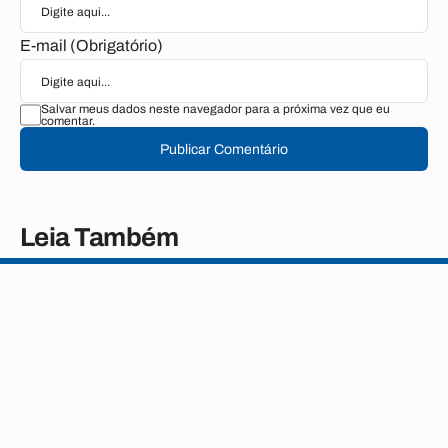
E-mail (Obrigatório)
Salvar meus dados neste navegador para a próxima vez que eu
comentar.
Publicar Comentário
Leia Também