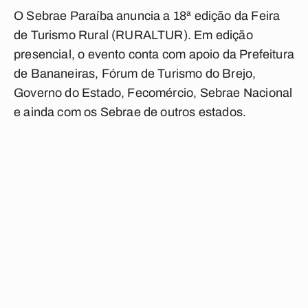
O Sebrae Paraíba anuncia a 18ª edição da Feira
de Turismo Rural (RURALTUR). Em edição
presencial, o evento conta com apoio da Prefeitura
de Bananeiras, Fórum de Turismo do Brejo,
Governo do Estado, Fecomércio, Sebrae Nacional
e ainda com os Sebrae de outros estados.