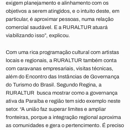
exigem planejamento e alinhamento com os
objetivos a serem atingidos, e o intuito deste, em
particular, é aproximar pessoas, numa relação
comercial saudável. E a RURALTUR atuará
viabilizando isso”, explicou.
Com uma rica programação cultural com artistas
locais e regionais, a RURALTUR também conta
com caravanas empresariais, visitas técnicas,
além do Encontro das Instâncias de Governança
do Turismo do Brasil. Segundo Regina, a
RURALTUR busca mostrar como a governança
ativa da Paraíba e região tem sido exemplo neste
setor. “A união faz superar limites e ampliar
fronteiras, porque a integração regional aproxima
as comunidades e gera o pertencimento. É preciso