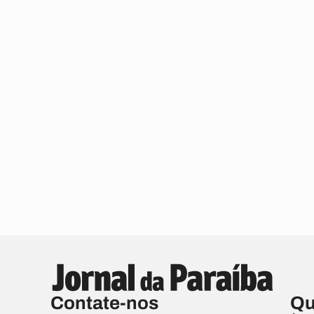
Contate-nos
Qu