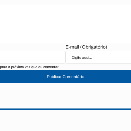
E-mail (Obrigatório)
para a próxima vez que eu comentar.
Publicar Comentário