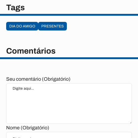
Tags
DIA DO AMIGO
PRESENTES
Comentários
Seu comentário (Obrigatório)
Nome (Obrigatório)