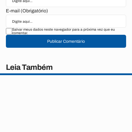
E-mail (Obrigatório)
Salvar meus dados neste navegador para a próxima vez que eu
comentar.
Publicar Comentário
Leia Também