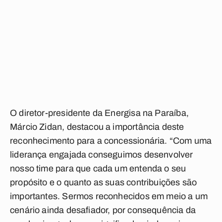
O diretor-presidente da Energisa na Paraíba,
Márcio Zidan, destacou a importância deste
reconhecimento para a concessionária. “Com uma
liderança engajada conseguimos desenvolver
nosso time para que cada um entenda o seu
propósito e o quanto as suas contribuições são
importantes. Sermos reconhecidos em meio a um
cenário ainda desafiador, por consequência da