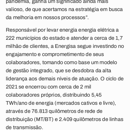
pandemia, ganha um significado ainda mais
valioso, de que acertamos na estratégia em busca
da melhoria em nossos processos”.
Responsável por levar energia energia elétrica a
222 municípios do estado e atender a cerca de 1,7
milhão de clientes, a Energisa segue investindo no
engajamento e comprometimento de seus
colaboradores, tomando como base um modelo
de gestão integrado, que se desdobra da alta
liderança aos demais níveis de atuação. O ciclo de
2021 se encerrou com cerca de 2 mil
colaboradores próprios, distribuindo 5,45
TWh/ano de energia (mercados cativos e livre),
através de 76.813 quilômetros de rede de
distribuição (MT/BT) e 2.409 quilômetros de linhas
de transmissão.