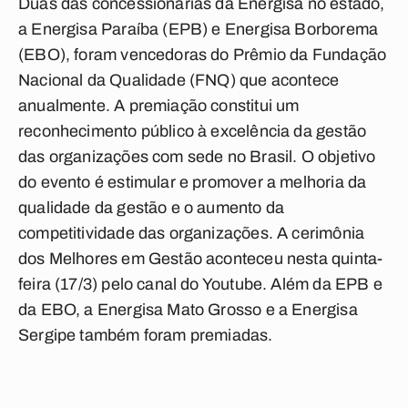
Duas das concessionárias da Energisa no estado,
a Energisa Paraíba (EPB) e Energisa Borborema
(EBO), foram vencedoras do Prêmio da Fundação
Nacional da Qualidade (FNQ) que acontece
anualmente. A premiação constitui um
reconhecimento público à excelência da gestão
das organizações com sede no Brasil. O objetivo
do evento é estimular e promover a melhoria da
qualidade da gestão e o aumento da
competitividade das organizações. A cerimônia
dos Melhores em Gestão aconteceu nesta quinta-
feira (17/3) pelo canal do Youtube. Além da EPB e
da EBO, a Energisa Mato Grosso e a Energisa
Sergipe também foram premiadas.