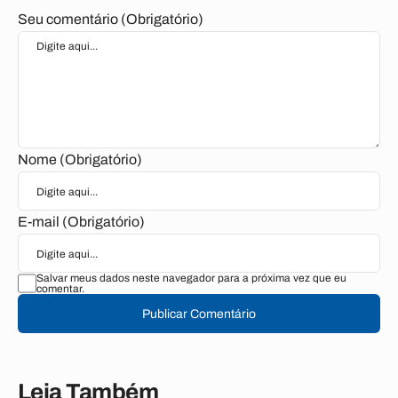
Seu comentário (Obrigatório)
Nome (Obrigatório)
E-mail (Obrigatório)
Salvar meus dados neste navegador para a próxima vez que eu
comentar.
Publicar Comentário
Leia Também