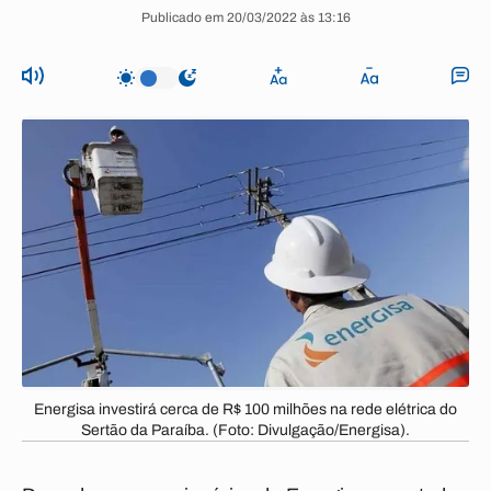
Publicado em 20/03/2022 às 13:16
Energisa investirá cerca de R$ 100 milhões na rede elétrica do
Sertão da Paraíba. (Foto: Divulgação/Energisa).