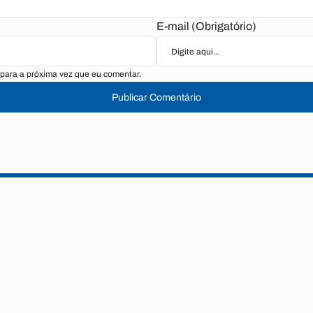
E-mail (Obrigatório)
para a próxima vez que eu comentar.
Publicar Comentário