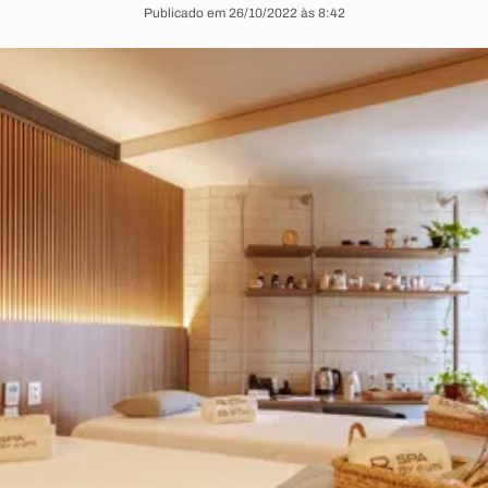
Publicado em 26/10/2022 às 8:42