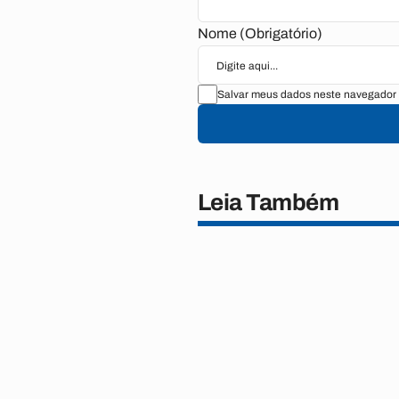
Nome (Obrigatório)
Salvar meus dados neste navegador 
Leia Também