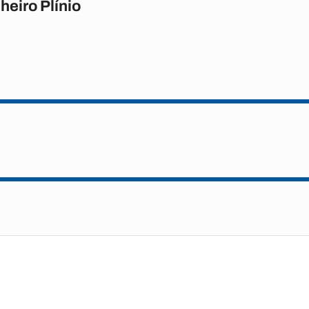
heiro Plínio