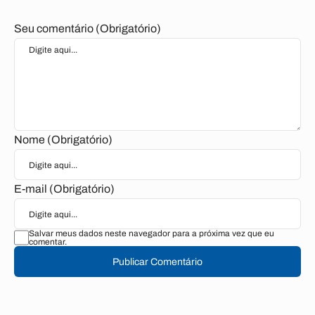
Seu comentário (Obrigatório)
Nome (Obrigatório)
E-mail (Obrigatório)
Salvar meus dados neste navegador para a próxima vez que eu
comentar.
Publicar Comentário