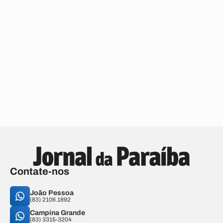
Contate-nos
João Pessoa
(83) 2106.1892
Campina Grande
(83) 3315-3204