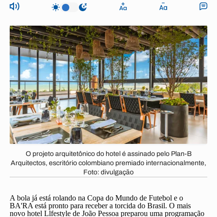
O projeto arquitetônico do hotel é assinado pelo Plan-B
Arquitectos, escritório colombiano premiado internacionalmente,
Foto: divulgação
A bola já está rolando na Copa do Mundo de Futebol e o
BA'RA está pronto para receber a torcida do Brasil. O mais
novo hotel Llfestyle de João Pessoa preparou uma programação