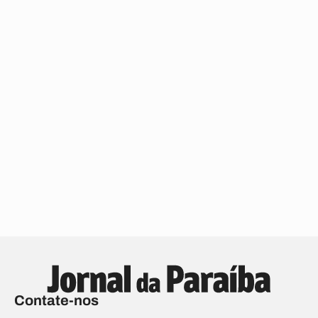
Contate-nos