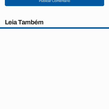
Publicar Comentário
Leia Também