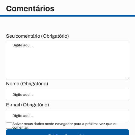
Comentários
Seu comentário (Obrigatório)
Nome (Obrigatório)
E-mail (Obrigatório)
Salvar meus dados neste navegador para a próxima vez que eu
comentar.