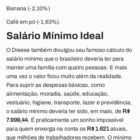
Banana
(-2,10%)
Café em pó (-1,63%).
Salário Mínimo Ideal
O Dieese também divulgou seu famoso cálculo do
salário mínimo que o brasileiro deveria ter para
manter uma família com quatro pessoas. E mais
uma vez o valor ficou muito além da realidade.
Para suprir as despesas básicas, como
alimentação, moradia, saúde, educação,
vestuário, higiene, transporte, lazer e previdência,
o salário mínimo deveria ter sido, em maio, de
R$
7.999,44
. É praticamente um sonho impossível
para quem enxerga na conta os
R$ 1.621
atuais,
que milhões de trabalhadores recebem. O mínimo