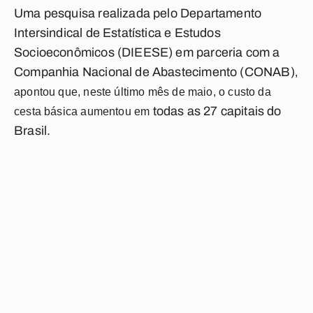
Uma pesquisa realizada pelo Departamento
Intersindical de Estatística e Estudos
Socioeconômicos (DIEESE) em parceria com a
Companhia Nacional de Abastecimento (CONAB)
,
apontou que, neste último mês de maio, o custo da
todas as 27 capitais do
cesta básica aumentou em
Brasil.