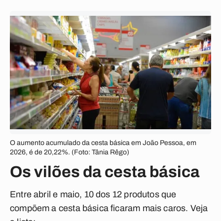
O aumento acumulado da cesta básica em João Pessoa, em
2026, é de 20,22%. (Foto: Tânia Rêgo)
Os vilões da cesta básica
Entre abril e maio, 10 dos 12 produtos que
compõem a cesta básica ficaram mais caros. Veja