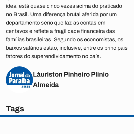
ideal está quase cinco vezes acima do praticado
no Brasil. Uma diferença brutal aferida por um
departamento sério que faz as contas em
centavos e reflete a fragilidade financeira das
famílias brasileiras. Segundo os economistas, os
baixos salários estão, inclusive, entre os principais
fatores do superendividamento no país.
Láuriston Pinheiro Plínio
Almeida
Tags