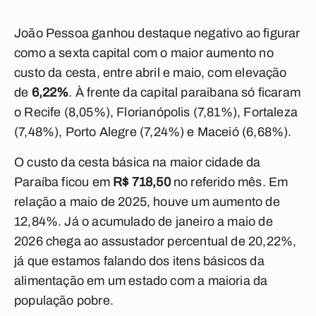
João Pessoa ganhou destaque negativo ao figurar
como a sexta capital com o maior aumento no
custo da cesta, entre abril e maio, com elevação
de
6,22%
. À frente da capital paraibana só ficaram
o
Recife (8,05%), Florianópolis (7,81%), Fortaleza
(7,48%), Porto Alegre
(7,24%) e Maceió (6,68%).
O custo da cesta básica na maior cidade da
Paraíba ficou em
R$ 718,50
no referido mês. Em
relação a maio de 2025, houve um aumento de
12,84%. Já o acumulado de janeiro a maio de
2026 chega ao assustador percentual de 20,22%,
já que estamos falando dos itens básicos da
alimentação em um estado com a maioria da
população pobre.