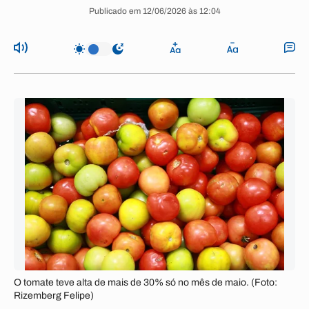
Publicado em 12/06/2026 às 12:04
O tomate teve alta de mais de 30% só no mês de maio. (Foto:
Rizemberg Felipe)