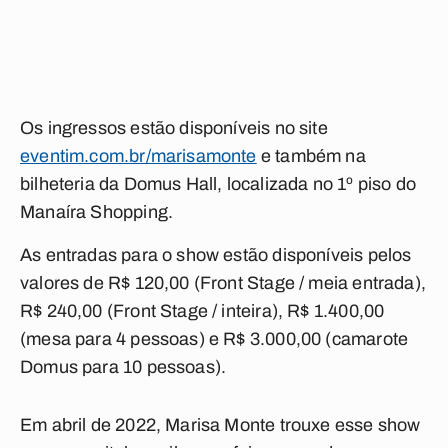
Os ingressos estão disponíveis no site
eventim.com.br/marisamonte
e também na
bilheteria da Domus Hall, localizada no 1º piso do
Manaíra Shopping.
As entradas para o show estão disponíveis pelos
valores de R$ 120,00 (Front Stage / meia entrada),
R$ 240,00 (Front Stage / inteira), R$ 1.400,00
(mesa para 4 pessoas) e R$ 3.000,00 (camarote
Domus para 10 pessoas).
Em abril de 2022, Marisa Monte trouxe esse show