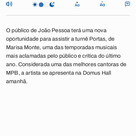
O público de João Pessoa terá uma nova
oportunidade para assistir a turnê Portas, de
Marisa Monte, uma das temporadas musicais
mais aclamadas pelo público e crítica do último
ano. Considerada uma das melhores cantoras de
MPB, a artista se apresenta na Domus Hall
amanhã.