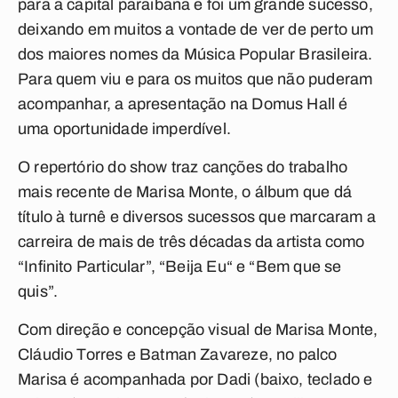
para a capital paraibana e foi um grande sucesso,
deixando em muitos a vontade de ver de perto um
dos maiores nomes da Música Popular Brasileira.
Para quem viu e para os muitos que não puderam
acompanhar, a apresentação na Domus Hall é
uma oportunidade imperdível.
O repertório do show traz canções do trabalho
mais recente de Marisa Monte, o álbum que dá
título à turnê e diversos sucessos que marcaram a
carreira de mais de três décadas da artista como
“Infinito Particular”, “Beija Eu“ e “Bem que se
quis”.
Com direção e concepção visual de Marisa Monte,
Cláudio Torres e Batman Zavareze, no palco
Marisa é acompanhada por Dadi (baixo, teclado e