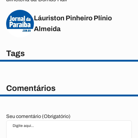
Láuriston Pinheiro Plínio
Almeida
Tags
Comentários
Seu comentário (Obrigatório)