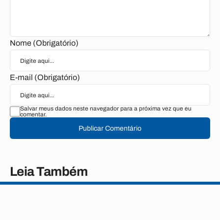
Nome (Obrigatório)
E-mail (Obrigatório)
Salvar meus dados neste navegador para a próxima vez que eu
comentar.
Publicar Comentário
Leia Também