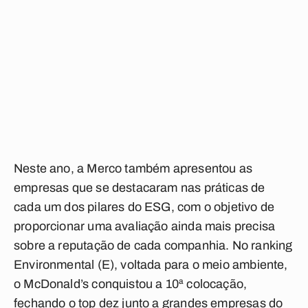
Neste ano, a Merco também apresentou as
empresas que se destacaram nas práticas de
cada um dos pilares do ESG, com o objetivo de
proporcionar uma avaliação ainda mais precisa
sobre a reputação de cada companhia. No ranking
Environmental (E), voltada para o meio ambiente,
o McDonald’s conquistou a 10ª colocação,
fechando o top dez junto a grandes empresas do