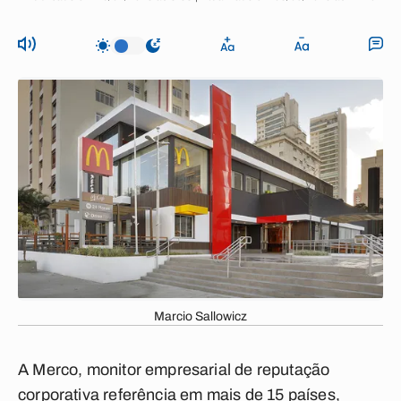
Marcio Sallowicz
A Merco, monitor empresarial de reputação
corporativa referência em mais de 15 países,