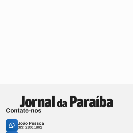
Contate-nos
João Pessoa
(83) 2106.1892