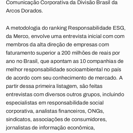
Comunicação Corporativa da Divisão Brasil da
Arcos Dorados.
A metodologia do ranking Responsabilidade ESG,
da Merco, envolve uma entrevista inicial com com
membros da alta direção de empresas com
faturamento superior a 200 milhões de reais por
ano no Brasil, que apontam as 10 companhias de
melhor responsabilidade socioambiental no país
de acordo com seu conhecimento de mercado. A
partir dessa primeira listagem, são feitas
entrevistas com diversos outros grupos, incluindo
especialistas em responsabilidade social
corporativa, analistas financeiros, ONGs,
sindicatos, associações de consumidores,
jornalistas de informação econômica,