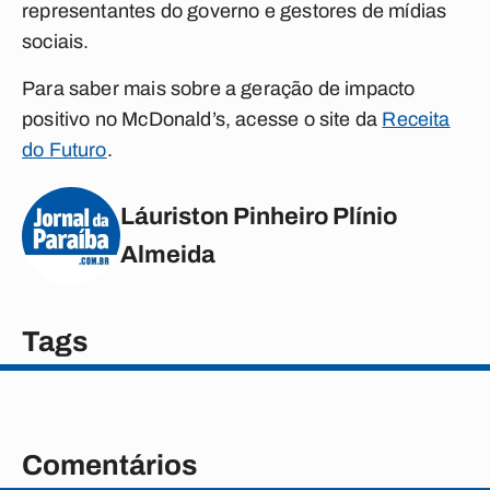
representantes do governo e gestores de mídias
sociais.
Para saber mais sobre a geração de impacto
positivo no McDonald’s, acesse o site da
Receita
do Futuro
.
Láuriston Pinheiro Plínio
Almeida
Tags
Comentários