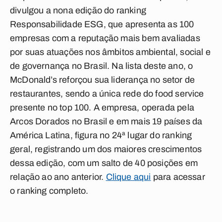
divulgou a nona edição do ranking
Responsabilidade ESG, que apresenta as 100
empresas com a reputação mais bem avaliadas
por suas atuações nos âmbitos ambiental, social e
de governança no Brasil. Na lista deste ano, o
McDonald’s reforçou sua liderança no setor de
restaurantes, sendo a única rede do food service
presente no top 100. A empresa, operada pela
Arcos Dorados no Brasil e em mais 19 países da
América Latina, figura no 24ª lugar do ranking
geral, registrando um dos maiores crescimentos
dessa edição, com um salto de 40 posições em
relação ao ano anterior.
Clique aqui
para acessar
o ranking completo.