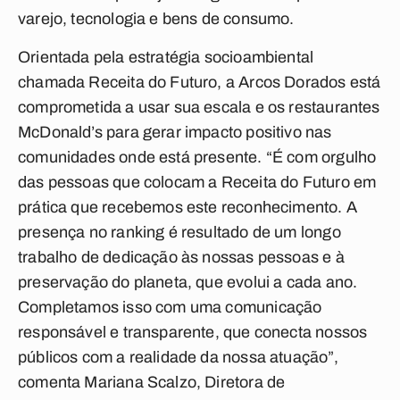
varejo, tecnologia e bens de consumo.
Orientada pela estratégia socioambiental
chamada Receita do Futuro, a Arcos Dorados está
comprometida a usar sua escala e os restaurantes
McDonald’s para gerar impacto positivo nas
comunidades onde está presente. “É com orgulho
das pessoas que colocam a Receita do Futuro em
prática que recebemos este reconhecimento. A
presença no ranking é resultado de um longo
trabalho de dedicação às nossas pessoas e à
preservação do planeta, que evolui a cada ano.
Completamos isso com uma comunicação
responsável e transparente, que conecta nossos
públicos com a realidade da nossa atuação”,
comenta Mariana Scalzo, Diretora de