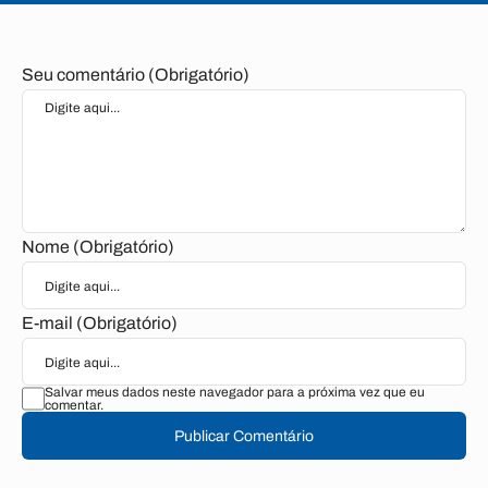
Seu comentário (Obrigatório)
Nome (Obrigatório)
E-mail (Obrigatório)
Salvar meus dados neste navegador para a próxima vez que eu
comentar.
Publicar Comentário