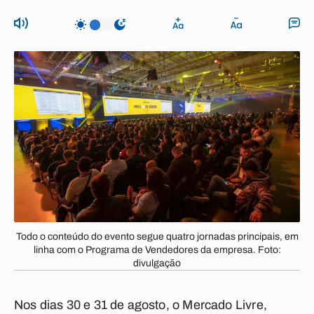
Todo o conteúdo do evento segue quatro jornadas principais, em
linha com o Programa de Vendedores da empresa. Foto:
divulgação
Nos dias 30 e 31 de agosto, o Mercado Livre,