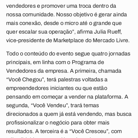
vendedores e promover uma troca dentro da
nossa comunidade. Nosso objetivo é gerar ainda
mais conexão, desde o micro até o grande que
quer escalar sua operação”, afirma Julia Rueff,
vice-presidente de Marketplace do Mercado Livre.
Todo o conteúdo do evento segue quatro jornadas
principais, em linha com o Programa de
Vendedores da empresa. A primeira, chamada
“Você Chegou”, terá palestras voltadas a
empreendedores iniciantes ou que estão
pensando em começar a vender na plataforma. A
segunda, “Você Vendeu”, trará temas
direcionados a quem já está vendendo, mas busca
profissionalizar o negócio para obter mais
resultados. A terceira é a “Você Cresceu”, com