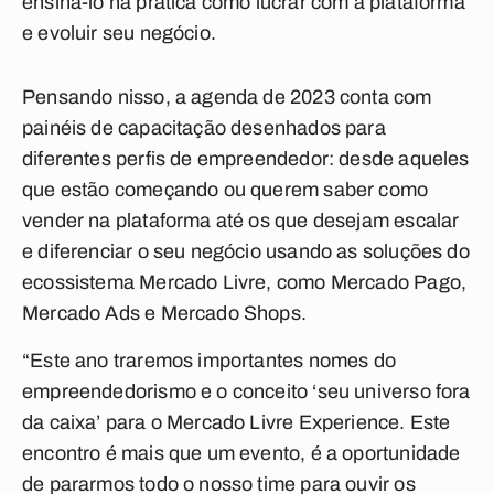
ensiná-lo na prática como lucrar com a plataforma
e evoluir seu negócio.
Pensando nisso, a agenda de 2023 conta com
painéis de capacitação desenhados para
diferentes perfis de empreendedor: desde aqueles
que estão começando ou querem saber como
vender na plataforma até os que desejam escalar
e diferenciar o seu negócio usando as soluções do
ecossistema Mercado Livre, como Mercado Pago,
Mercado Ads e Mercado Shops.
“Este ano traremos importantes nomes do
empreendedorismo e o conceito ‘seu universo fora
da caixa’ para o Mercado Livre Experience. Este
encontro é mais que um evento, é a oportunidade
de pararmos todo o nosso time para ouvir os