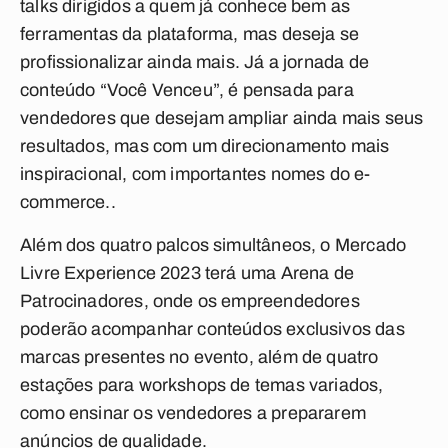
talks dirigidos a quem já conhece bem as
ferramentas da plataforma, mas deseja se
profissionalizar ainda mais. Já a jornada de
conteúdo “Você Venceu”, é pensada para
vendedores que desejam ampliar ainda mais seus
resultados, mas com um direcionamento mais
inspiracional, com importantes nomes do e-
commerce..
Além dos quatro palcos simultâneos, o Mercado
Livre Experience 2023 terá uma Arena de
Patrocinadores, onde os empreendedores
poderão acompanhar conteúdos exclusivos das
marcas presentes no evento, além de quatro
estações para workshops de temas variados,
como ensinar os vendedores a prepararem
anúncios de qualidade.