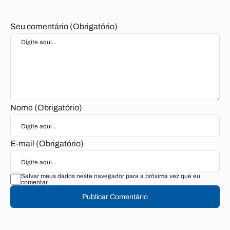
Seu comentário (Obrigatório)
Nome (Obrigatório)
E-mail (Obrigatório)
Salvar meus dados neste navegador para a próxima vez que eu
comentar.
Publicar Comentário