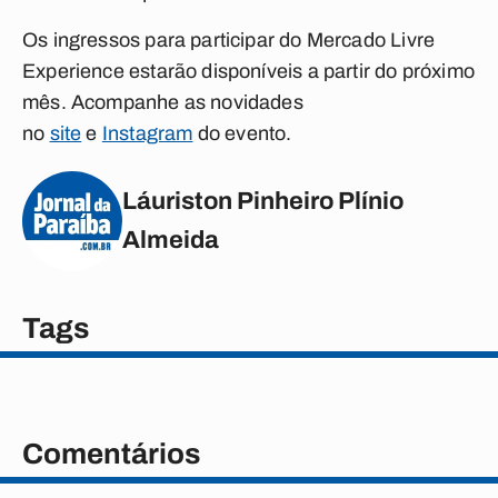
Os ingressos para participar do Mercado Livre
Experience estarão disponíveis a partir do próximo
mês. Acompanhe as novidades
no
site
e
Instagram
do evento.
Láuriston Pinheiro Plínio
Almeida
Tags
Comentários