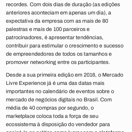
recordes. Com dois dias de duração (as edições
anteriores aconteciam em apenas um dia), a
expectativa da empresa com as mais de 80
palestras e mais de 100 parceiros e
patrocinadores, é apresentar tendências,
contribuir para estimular o crescimento e sucesso
de empreendedores de todos os tamanhos e
promover networking entre os participantes.
Desde a sua primeira edição em 2016, o Mercado
Livre Experience já é uma das datas mais
importantes no calendário de eventos sobre o
mercado de negócios digitais no Brasil. Com
média de 40 compras por segundo, o
marketplace coloca toda a força de seu
ecossistema à disposição do vendedor para