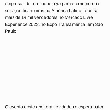
empresa líder em tecnologia para e-commerce e
serviços financeiros na América Latina, reunirá
mais de 14 mil vendedores no Mercado Livre
Experience 2023, no Expo Transamérica, em São
Paulo.
O evento deste ano terá novidades e espera bater