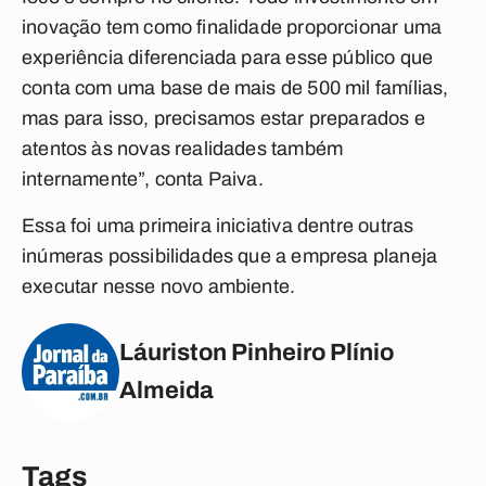
inovação tem como finalidade proporcionar uma
experiência diferenciada para esse público que
conta com uma base de mais de 500 mil famílias,
mas para isso, precisamos estar preparados e
atentos às novas realidades também
internamente”, conta Paiva.
Essa foi uma primeira iniciativa dentre outras
inúmeras possibilidades que a empresa planeja
executar nesse novo ambiente.
Láuriston Pinheiro Plínio
Almeida
Tags