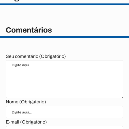
Comentários
Seu comentário (Obrigatório)
Nome (Obrigatório)
E-mail (Obrigatório)