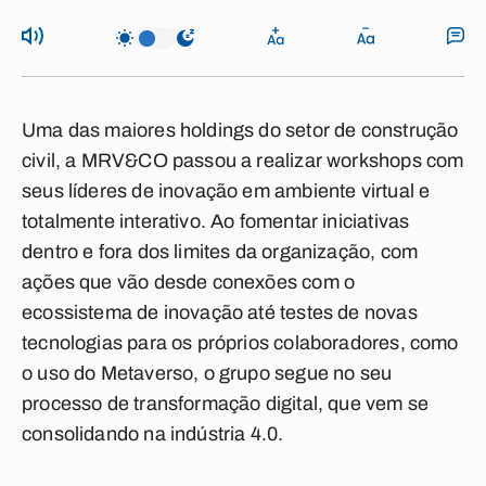
Uma das maiores holdings do setor de construção
civil, a MRV&CO passou a realizar workshops com
seus líderes de inovação em ambiente virtual e
totalmente interativo. Ao fomentar iniciativas
dentro e fora dos limites da organização, com
ações que vão desde conexões com o
ecossistema de inovação até testes de novas
tecnologias para os próprios colaboradores, como
o uso do Metaverso, o grupo segue no seu
processo de transformação digital, que vem se
consolidando na indústria 4.0.