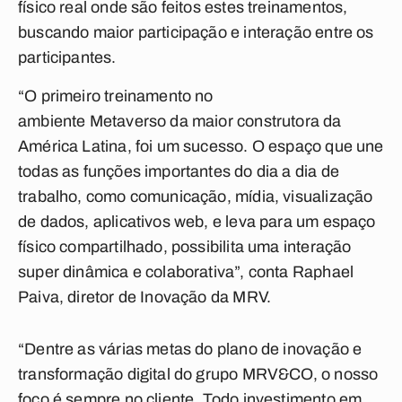
físico real onde são feitos estes treinamentos,
buscando maior participação e interação entre os
participantes.
“O primeiro treinamento no
ambiente Metaverso da maior construtora da
América Latina, foi um sucesso. O espaço que une
todas as funções importantes do dia a dia de
trabalho, como comunicação, mídia, visualização
de dados, aplicativos web, e leva para um espaço
físico compartilhado, possibilita uma interação
super dinâmica e colaborativa”, conta Raphael
Paiva, diretor de Inovação da MRV.
“Dentre as várias metas do plano de inovação e
transformação digital do grupo MRV&CO, o nosso
foco é sempre no cliente. Todo investimento em