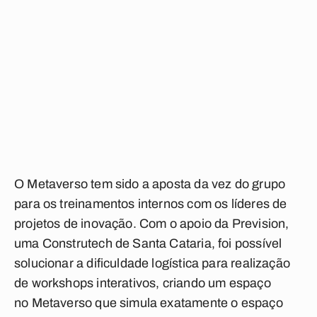
O Metaverso tem sido a aposta da vez do grupo
para os treinamentos internos com os líderes de
projetos de inovação. Com o apoio da Prevision,
uma Construtech de Santa Cataria, foi possível
solucionar a dificuldade logística para realização
de workshops interativos, criando um espaço
no Metaverso que simula exatamente o espaço