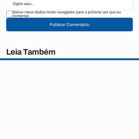
Salvar meus dados neste navegador para a próxima vez que eu
comentar.
Publicar Comentário
Leia Também