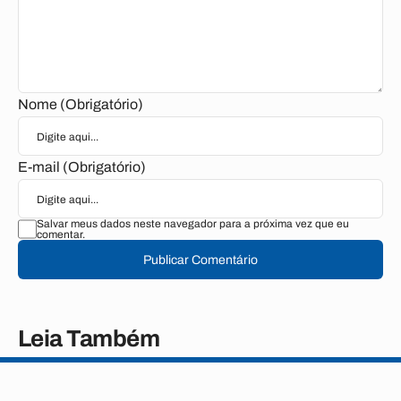
Nome (Obrigatório)
E-mail (Obrigatório)
Salvar meus dados neste navegador para a próxima vez que eu
comentar.
Publicar Comentário
Leia Também