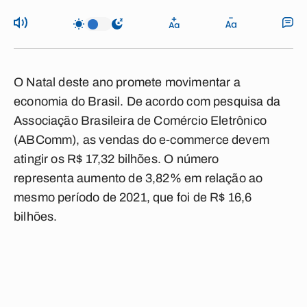
O Natal deste ano promete movimentar a
economia do Brasil. De acordo com pesquisa da
Associação Brasileira de Comércio Eletrônico
(ABComm), as vendas do e-commerce devem
atingir os R$ 17,32 bilhões. O número
representa aumento de 3,82% em relação ao
mesmo período de 2021, que foi de R$ 16,6
bilhões.