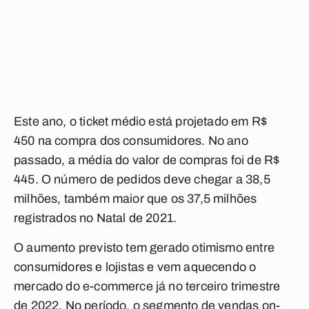
Este ano, o ticket médio está projetado em R$
450 na compra dos consumidores. No ano
passado, a média do valor de compras foi de R$
445. O número de pedidos deve chegar a 38,5
milhões, também maior que os 37,5 milhões
registrados no Natal de 2021.
O aumento previsto tem gerado otimismo entre
consumidores e lojistas e vem aquecendo o
mercado do e-commerce já no terceiro trimestre
de 2022. No período, o segmento de vendas on-