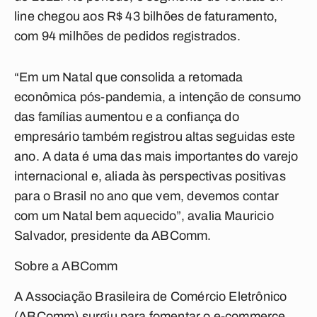
line chegou aos R$ 43 bilhões de faturamento,
com 94 milhões de pedidos registrados.
“Em um Natal que consolida a retomada
econômica pós-pandemia, a intenção de consumo
das famílias aumentou e a confiança do
empresário também registrou altas seguidas este
ano. A data é uma das mais importantes do varejo
internacional e, aliada às perspectivas positivas
para o Brasil no ano que vem, devemos contar
com um Natal bem aquecido”, avalia Mauricio
Salvador, presidente da ABComm.
Sobre a ABComm
A Associação Brasileira de Comércio Eletrônico
(ABComm) surgiu para fomentar o e-commerce