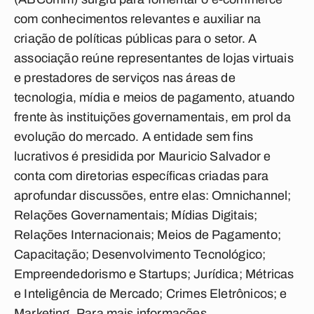
com conhecimentos relevantes e auxiliar na
criação de políticas públicas para o setor. A
associação reúne representantes de lojas virtuais
e prestadores de serviços nas áreas de
tecnologia, mídia e meios de pagamento, atuando
frente às instituições governamentais, em prol da
evolução do mercado. A entidade sem fins
lucrativos é presidida por Mauricio Salvador e
conta com diretorias específicas criadas para
aprofundar discussões, entre elas: Omnichannel;
Relações Governamentais; Mídias Digitais;
Relações Internacionais; Meios de Pagamento;
Capacitação; Desenvolvimento Tecnológico;
Empreendedorismo e Startups; Jurídica; Métricas
e Inteligência de Mercado; Crimes Eletrônicos; e
Marketing. Para mais informações,