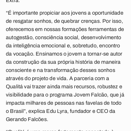
Extra.
“É importante propiciar aos jovens a oportunidade
de resgatar sonhos, de quebrar crenças. Por isso,
oferecemos em nossas formações ferramentas de
autogestão, consciência social, desenvolvimento
da inteligência emocional e, sobretudo, encontro
da vocação. Ensinamos o jovem a tornar-se autor
da construção da sua própria história de maneira
consciente e na transformação desses sonhos
através do projeto de vida. A parceria com a
Qualitá vai trazer ainda mais recursos, robustez e
visibilidade para o programa Jovem Falcão, que já
impacta milhares de pessoas nas favelas de todo
o Brasil”, explica Edu Lyra, fundador e CEO da
Gerando Falcões.