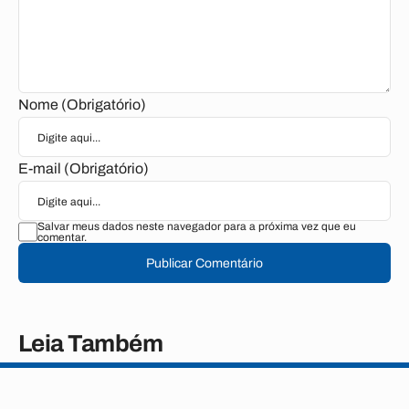
Nome (Obrigatório)
E-mail (Obrigatório)
Salvar meus dados neste navegador para a próxima vez que eu
comentar.
Publicar Comentário
Leia Também