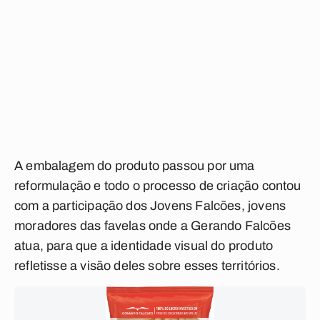
A embalagem do produto passou por uma
reformulação e todo o processo de criação contou
com a participação dos Jovens Falcões, jovens
moradores das favelas onde a Gerando Falcões
atua, para que a identidade visual do produto
refletisse a visão deles sobre esses territórios.