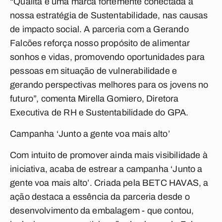
“Qualitá é uma marca fortemente conectada à
nossa estratégia de Sustentabilidade, nas causas
de impacto social. A parceria com a Gerando
Falcões reforça nosso propósito de alimentar
sonhos e vidas, promovendo oportunidades para
pessoas em situação de vulnerabilidade e
gerando perspectivas melhores para os jovens no
futuro”, comenta Mirella Gomiero, Diretora
Executiva de RH e Sustentabilidade do GPA.
Campanha ‘Junto a gente voa mais alto’
Com intuito de promover ainda mais visibilidade à
iniciativa, acaba de estrear a campanha
‘Junto a
gente voa mais alto’
. Criada pela BETC HAVAS, a
ação destaca a essência da parceria desde o
desenvolvimento da embalagem - que contou,