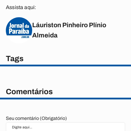
Assista aqui:
Láuriston Pinheiro Plínio
Almeida
Tags
Comentários
Seu comentário (Obrigatório)