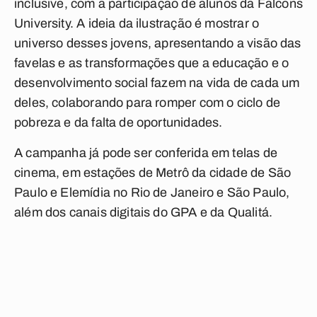
inclusive, com a participação de alunos da Falcons
University. A ideia da ilustração é mostrar o
universo desses jovens, apresentando a visão das
favelas e as transformações que a educação e o
desenvolvimento social fazem na vida de cada um
deles, colaborando para romper com o ciclo de
pobreza e da falta de oportunidades.
A campanha já pode ser conferida em telas de
cinema, em estações de Metrô da cidade de São
Paulo e Elemídia no Rio de Janeiro e São Paulo,
além dos canais digitais do GPA e da Qualitá.