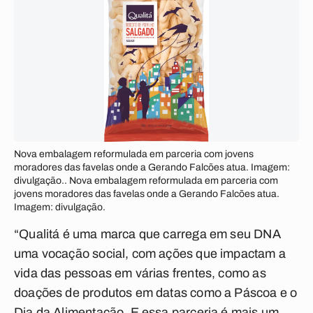
Nova embalagem reformulada em parceria com jovens
moradores das favelas onde a Gerando Falcões atua. Imagem:
divulgação.. Nova embalagem reformulada em parceria com
jovens moradores das favelas onde a Gerando Falcões atua.
Imagem: divulgação.
“Qualitá é uma marca que carrega em seu DNA
uma vocação social, com ações que impactam a
vida das pessoas em várias frentes, como as
doações de produtos em datas como a Páscoa e o
Dia da Alimentação. E essa parceria é mais um