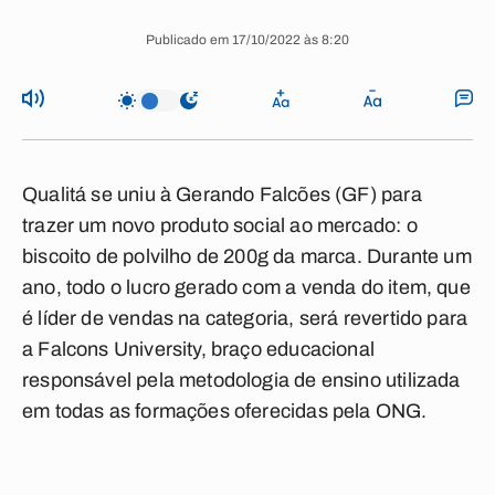
Publicado em 17/10/2022 às 8:20
Qualitá se uniu à Gerando Falcões (GF) para
trazer um novo produto social ao mercado: o
biscoito de polvilho de 200g da marca. Durante um
ano, todo o lucro gerado com a venda do item, que
é líder de vendas na categoria, será revertido para
a Falcons University, braço educacional
responsável pela metodologia de ensino utilizada
em todas as formações oferecidas pela ONG.