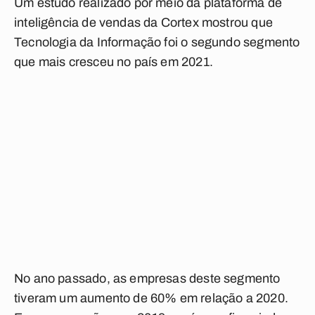
Um estudo realizado por meio da plataforma de
inteligência de vendas da Cortex mostrou que
Tecnologia da Informação foi o segundo segmento
que mais cresceu no país em 2021.
No ano passado, as empresas deste segmento
tiveram um aumento de 60% em relação a 2020.