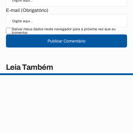
E-mail (Obrigatório)
Salvar meus dados neste navegador para a próxima vez que eu
comentar.
Publicar Comentário
Leia Também