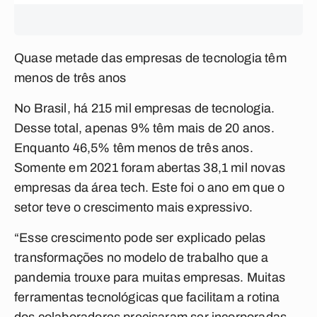
Quase metade das empresas de tecnologia têm
menos de três anos
No Brasil, há 215 mil empresas de tecnologia.
Desse total, apenas 9% têm mais de 20 anos.
Enquanto 46,5% têm menos de três anos.
Somente em 2021 foram abertas 38,1 mil novas
empresas da área tech. Este foi o ano em que o
setor teve o crescimento mais expressivo.
“Esse crescimento pode ser explicado pelas
transformações no modelo de trabalho que a
pandemia trouxe para muitas empresas. Muitas
ferramentas tecnológicas que facilitam a rotina