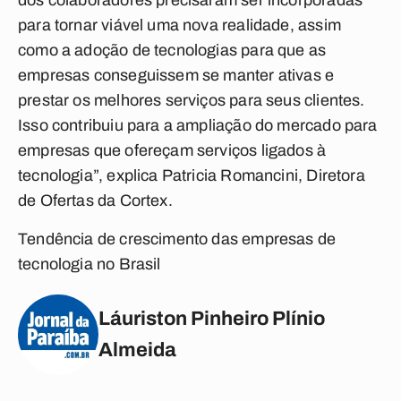
dos colaboradores precisaram ser incorporadas
para tornar viável uma nova realidade, assim
como a adoção de tecnologias para que as
empresas conseguissem se manter ativas e
prestar os melhores serviços para seus clientes.
Isso contribuiu para a ampliação do mercado para
empresas que ofereçam serviços ligados à
tecnologia”, explica Patricia Romancini, Diretora
de Ofertas da Cortex.
Tendência de crescimento das empresas de
tecnologia no Brasil
Láuriston Pinheiro Plínio
Almeida