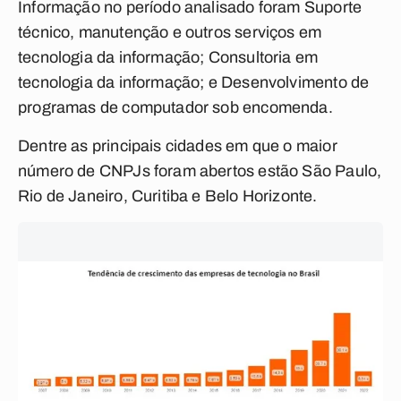
Informação no período analisado foram Suporte
técnico, manutenção e outros serviços em
tecnologia da informação; Consultoria em
tecnologia da informação; e Desenvolvimento de
programas de computador sob encomenda.
Dentre as principais cidades em que o maior
número de CNPJs foram abertos estão São Paulo,
Rio de Janeiro, Curitiba e Belo Horizonte.