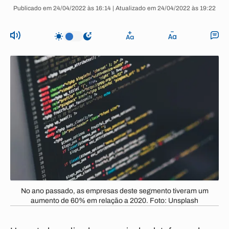
Publicado em 24/04/2022 às 16:14 | Atualizado em 24/04/2022 às 19:22
No ano passado, as empresas deste segmento tiveram um
aumento de 60% em relação a 2020. Foto: Unsplash