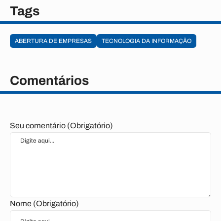
Tags
ABERTURA DE EMPRESAS
TECNOLOGIA DA INFORMAÇÃO
Comentários
Seu comentário (Obrigatório)
Nome (Obrigatório)