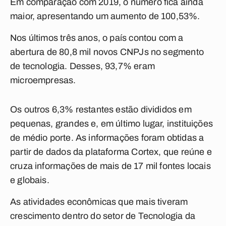
Em comparação com 2019, o número fica ainda
maior, apresentando um aumento de 100,53%.
Nos últimos três anos, o país contou com a
abertura de 80,8 mil novos CNPJs no segmento
de tecnologia. Desses, 93,7% eram
microempresas.
Os outros 6,3% restantes estão divididos em
pequenas, grandes e, em último lugar, instituições
de médio porte. As informações foram obtidas a
partir de dados da plataforma Cortex, que reúne e
cruza informações de mais de 17 mil fontes locais
e globais.
As atividades econômicas que mais tiveram
crescimento dentro do setor de Tecnologia da