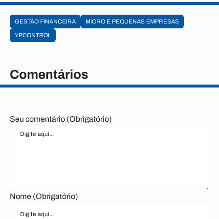
GESTÃO FINANCEIRA
MICRO E PEQUENAS EMPRESAS
YPCONTROL
Comentários
Seu comentário (Obrigatório)
Nome (Obrigatório)