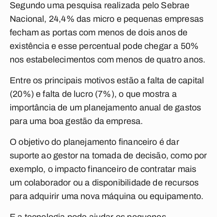
Segundo uma pesquisa realizada pelo Sebrae
Nacional, 24,4% das micro e pequenas empresas
fecham as portas com menos de dois anos de
existência e esse percentual pode chegar a 50%
nos estabelecimentos com menos de quatro anos.
Entre os principais motivos estão a falta de capital
(20%) e falta de lucro (7%), o que mostra a
importância de um planejamento anual de gastos
para uma boa gestão da empresa.
O objetivo do planejamento financeiro é dar
suporte ao gestor na tomada de decisão, como por
exemplo, o impacto financeiro de contratar mais
um colaborador ou a disponibilidade de recursos
para adquirir uma nova máquina ou equipamento.