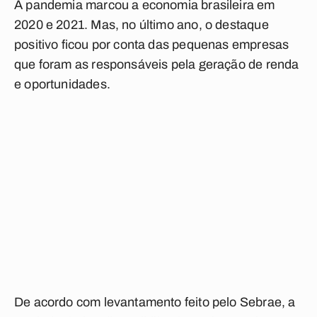
A pandemia marcou a economia brasileira em
2020 e 2021. Mas, no último ano, o destaque
positivo ficou por conta das pequenas empresas
que foram as responsáveis pela geração de renda
e oportunidades.
De acordo com levantamento feito pelo Sebrae, a