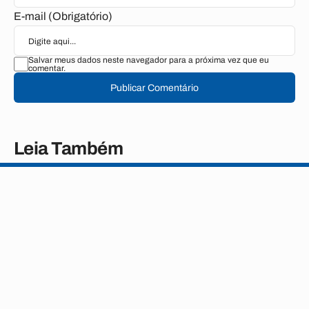
E-mail (Obrigatório)
Salvar meus dados neste navegador para a próxima vez que eu
comentar.
Publicar Comentário
Leia Também