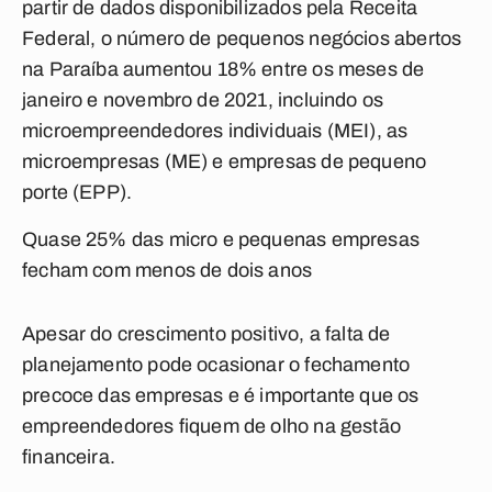
partir de dados disponibilizados pela Receita
Federal, o número de pequenos negócios abertos
na Paraíba aumentou 18% entre os meses de
janeiro e novembro de 2021, incluindo os
microempreendedores individuais (MEI), as
microempresas (ME) e empresas de pequeno
porte (EPP).
Quase 25% das micro e pequenas empresas
fecham com menos de dois anos
Apesar do crescimento positivo, a falta de
planejamento pode ocasionar o fechamento
precoce das empresas e é importante que os
empreendedores fiquem de olho na gestão
financeira.