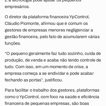
E a tecnologia pode ajudar os pequenos
empresários.
O diretor da plataforma financeira YpControl,
Cláudio Piomonte, afirmou que é comum os
gestores de empresas menores negligenciar a
gestão financeira, pelo fato de acumularem várias
funções.
“O pequeno geralmente faz tudo sozinho, cuida de
produção, de venda e acaba não tendo controle de
tudo. Com isso, em um momento de crise, a
empresa começa a se endividar e pode acabar
fechando as portas”, justificou.
Para facilitar o trabalho dos gestores, plataformas
como o YpControl, com foco na saúde e eficiência
financeira de pequenas empresas, são boas