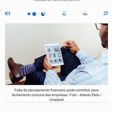
Publicado em 18/01/2022 às 8:03
Falta de planejamento financeiro pode contribuir para
fechamento precoce das empresas. Foto - Adeolu Eletu /
Unsplash