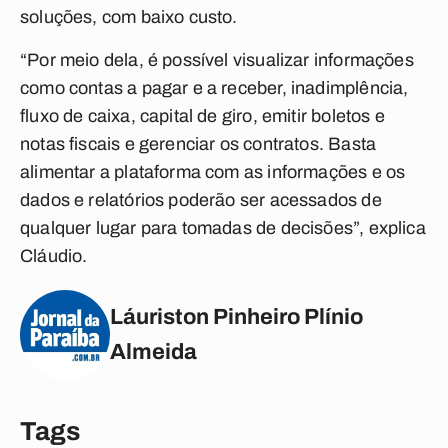
soluções, com baixo custo.
“Por meio dela, é possível visualizar informações
como contas a pagar e a receber, inadimplência,
fluxo de caixa, capital de giro, emitir boletos e
notas fiscais e gerenciar os contratos. Basta
alimentar a plataforma com as informações e os
dados e relatórios poderão ser acessados de
qualquer lugar para tomadas de decisões”, explica
Cláudio.
Láuriston Pinheiro Plínio
Almeida
Tags