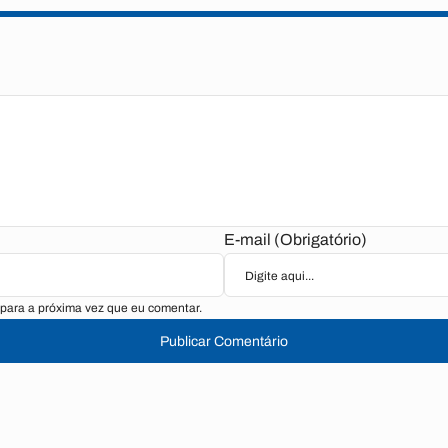
E-mail (Obrigatório)
para a próxima vez que eu comentar.
Publicar Comentário