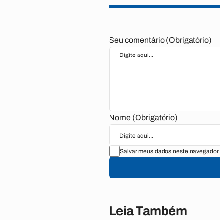
Seu comentário (Obrigatório)
Nome (Obrigatório)
Salvar meus dados neste navegador 
Leia Também