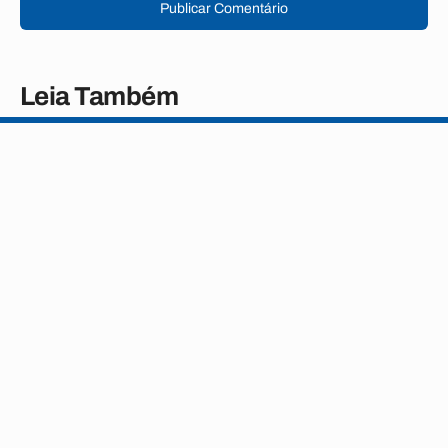
Publicar Comentário
Leia Também