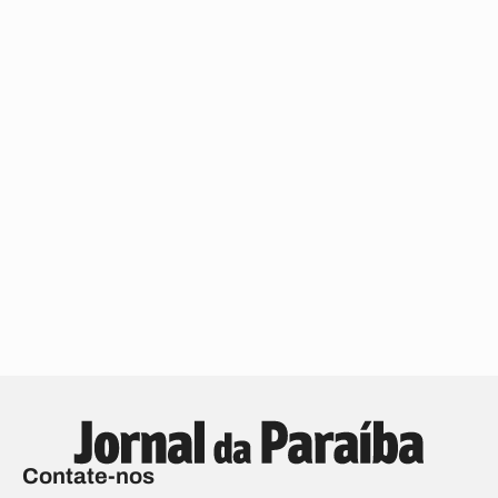
Contate-nos