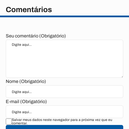
Comentários
Seu comentário (Obrigatório)
Nome (Obrigatório)
E-mail (Obrigatório)
Salvar meus dados neste navegador para a próxima vez que eu
comentar.