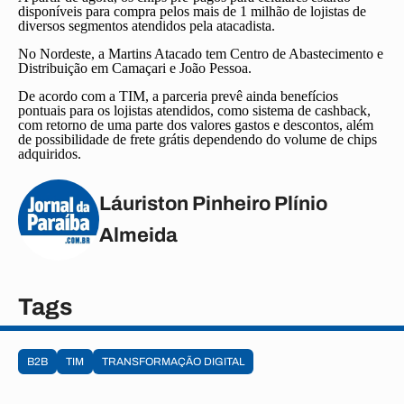
disponíveis para compra pelos mais de 1 milhão de lojistas de
diversos segmentos atendidos pela atacadista.
No Nordeste, a Martins Atacado tem Centro de Abastecimento e
Distribuição em Camaçari e João Pessoa.
De acordo com a TIM, a parceria prevê ainda benefícios
pontuais para os lojistas atendidos, como sistema de cashback,
com retorno de uma parte dos valores gastos e descontos, além
de possibilidade de frete grátis dependendo do volume de chips
adquiridos.
Láuriston Pinheiro Plínio
Almeida
Tags
B2B
TIM
TRANSFORMAÇÃO DIGITAL