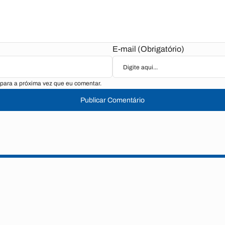
E-mail (Obrigatório)
para a próxima vez que eu comentar.
Publicar Comentário