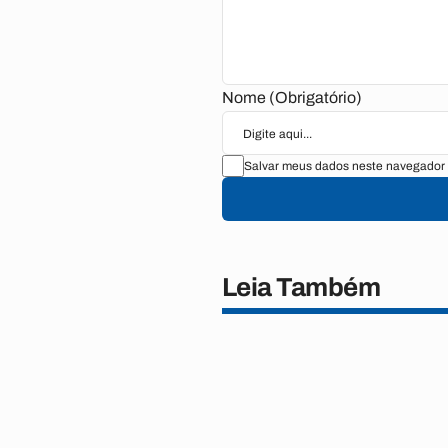
Nome (Obrigatório)
Salvar meus dados neste navegador 
Leia Também