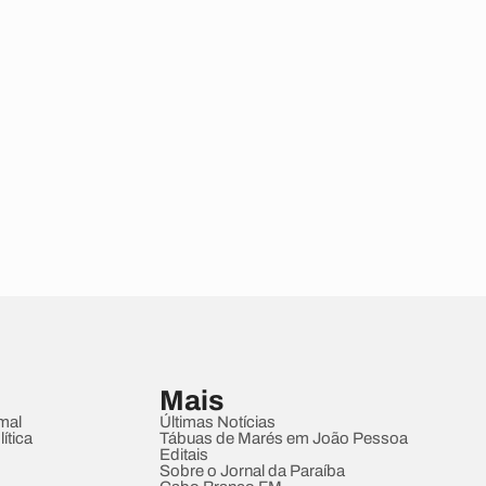
Mais
mal
Últimas Notícias
ítica
Tábuas de Marés em João Pessoa
Editais
Sobre o Jornal da Paraíba