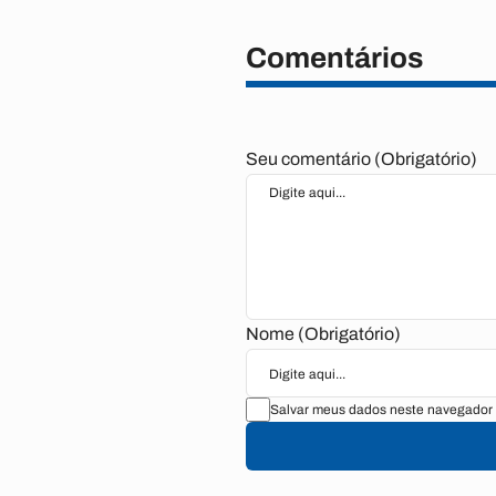
Comentários
Seu comentário (Obrigatório)
Nome (Obrigatório)
Salvar meus dados neste navegador 