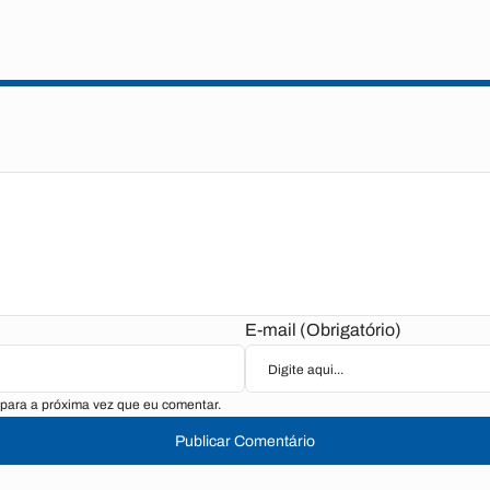
E-mail (Obrigatório)
para a próxima vez que eu comentar.
Publicar Comentário