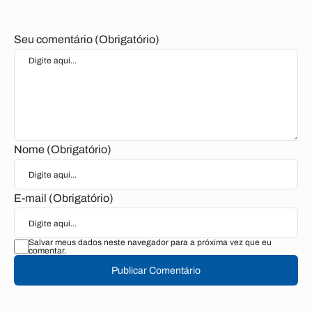
Seu comentário (Obrigatório)
Nome (Obrigatório)
E-mail (Obrigatório)
Salvar meus dados neste navegador para a próxima vez que eu
comentar.
Publicar Comentário