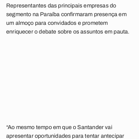
Representantes das principais empresas do
segmento na Paraíba confirmaram presença em
um almoço para convidados e prometem
enriquecer o debate sobre os assuntos em pauta
.
“Ao mesmo tempo em que o Santander vai
apresentar oportunidades para tentar antecipar