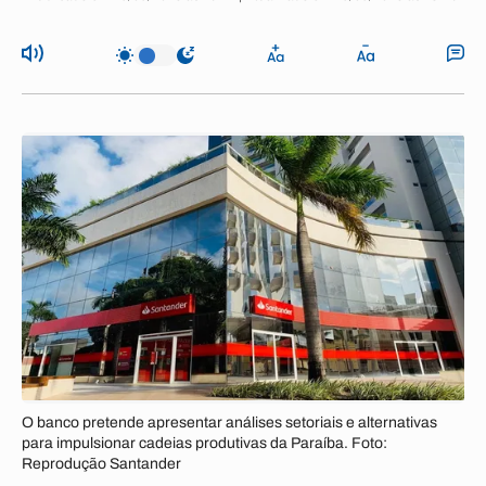
O banco pretende apresentar análises setoriais e alternativas
para impulsionar cadeias produtivas da Paraíba. Foto:
Reprodução Santander