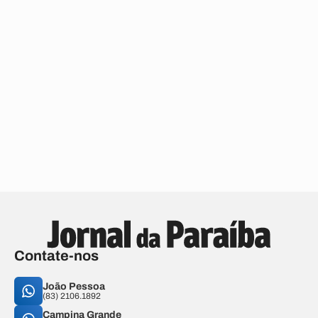
Contate-nos
João Pessoa
(83) 2106.1892
Campina Grande