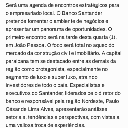
Será uma agenda de encontros estratégicos para
o empresariado local. O Banco Santander
pretende fomentar o ambiente de negócios e
apresentar um panorama de oportunidades. O
primeiro encontro será na tarde desta quarta (1),
em João Pessoa. O foco será total no aquecido
mercado da construção civil e imobiliário. A capital
paraibana tem se destacado entre as demais da
região como protagonista, especialmente no
segmento de luxo e super luxo, atraindo
investidores de todo o país. Especialistas e
executivos do Santander, liderados pelo diretor do
banco e responsável pela região Nordeste, Paulo
César de Lima Alves, apresentarão análises
setoriais, tendências e perspectivas, com vistas a
uma valiosa troca de experiências.