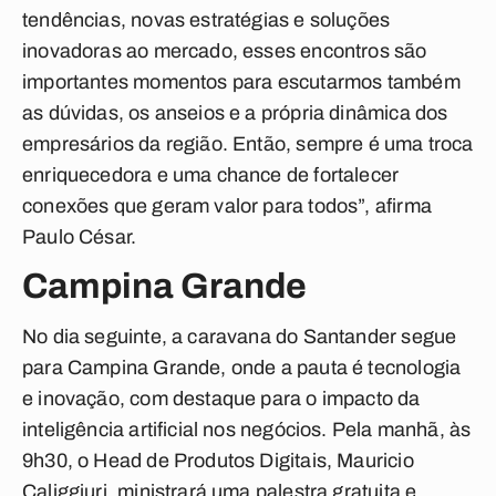
tendências, novas estratégias e soluções
inovadoras ao mercado, esses encontros são
importantes momentos para escutarmos também
as dúvidas, os anseios e a própria dinâmica dos
empresários da região. Então, sempre é uma troca
enriquecedora e uma chance de fortalecer
conexões que geram valor para todos”, afirma
Paulo César.
Campina Grande
No dia seguinte, a caravana do Santander segue
para Campina Grande, onde a pauta é tecnologia
e inovação, com destaque para o impacto da
inteligência artificial nos negócios. Pela manhã, às
9h30, o Head de Produtos Digitais, Mauricio
Caliggiuri, ministrará uma palestra gratuita e