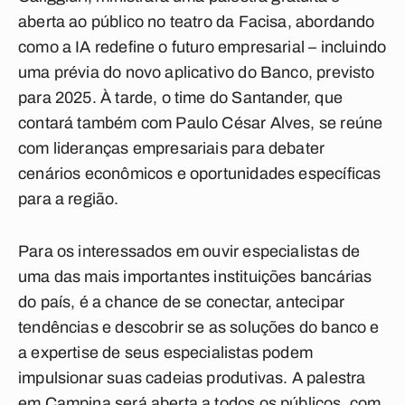
aberta ao público no teatro da Facisa, abordando
como a IA redefine o futuro empresarial – incluindo
uma prévia do novo aplicativo do Banco, previsto
para 2025. À tarde, o time do Santander, que
contará também com Paulo César Alves, se reúne
com lideranças empresariais para debater
cenários econômicos e oportunidades específicas
para a região.
Para os interessados em ouvir especialistas de
uma das mais importantes instituições bancárias
do país, é a chance de se conectar, antecipar
tendências e descobrir se as soluções do banco
e
a expertise de seus especialistas podem
impulsionar suas cadeias produtivas. A palestra
em Campina será aberta a todos os públicos, com