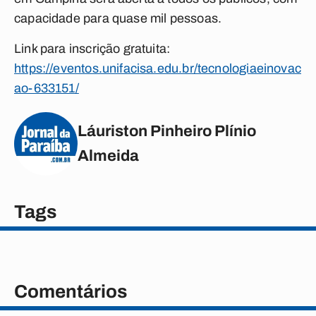
capacidade para quase mil pessoas.
Link para inscrição gratuita:
https://eventos.unifacisa.edu.br/tecnologiaeinovac
ao-633151/
Láuriston Pinheiro Plínio
Almeida
Tags
Comentários