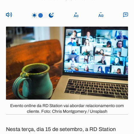
Evento onlIne da RD Station vai abordar relacionamento com
cliente. Foto: Chris Montgomery / Unsplash
Nesta terça, dia 15 de setembro, a RD Station