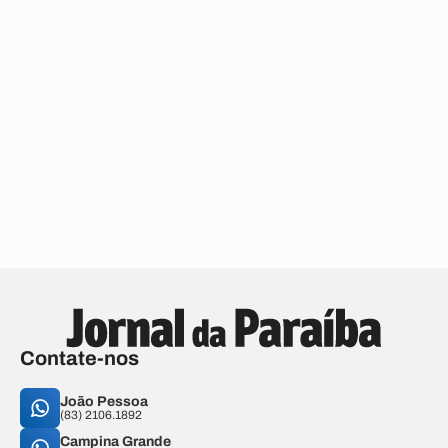
Contate-nos
João Pessoa
(83) 2106.1892
Campina Grande