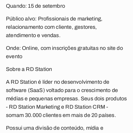
Quando: 15 de setembro
Público alvo: Profissionais de marketing,
relacionamento com cliente, gestores,
atendimento e vendas.
Onde: Online, com inscrições gratuitas no site do
evento
Sobre a RD Station
A RD Station é líder no desenvolvimento de
software (SaaS) voltado para o crescimento de
médias e pequenas empresas. Seus dois produtos
- RD Station Marketing e RD Station CRM -
somam 30.000 clientes em mais de 20 países.
Possui uma divisão de conteúdo, mídia e