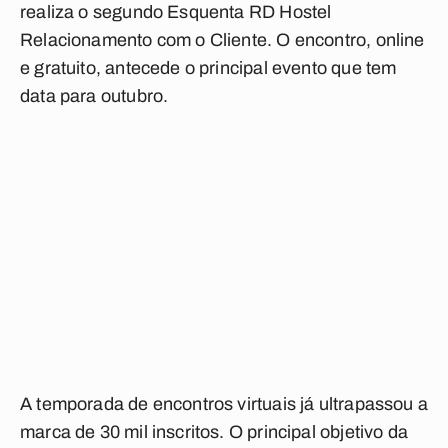
realiza o segundo Esquenta RD Hostel
Relacionamento com o Cliente. O encontro, online
e gratuito, antecede o principal evento que tem
data para outubro.
A temporada de encontros virtuais já ultrapassou a
marca de 30 mil inscritos. O principal objetivo da