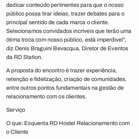
dedicar conteúdo pertinentes para que o nosso
público possa tirar ideias, trazer debates para o
principal sentido de cada marca o cliente.
Selecionamos convidados incríveis que terão uma
ótima troca com nosso público, está imperdivel”,
diz Denis Braguini Bevacqua, Diretor de Eventos
da RD Station.
A proposta do encontro é trazer experiência,
retenção e fidelização, criação de comunidades,
entre outros pontos fundamentais na gestão de
relacionamento com os clientes.
Serviço
O que: Esquenta RD Hostel Relacionamento com
o Cliente