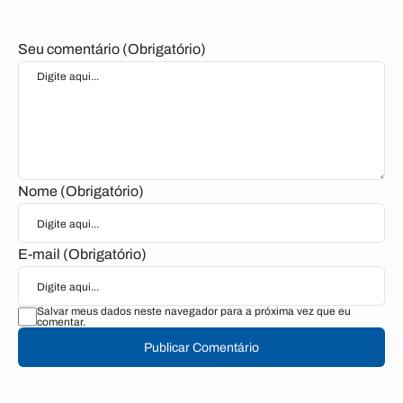
Seu comentário (Obrigatório)
Nome (Obrigatório)
E-mail (Obrigatório)
Salvar meus dados neste navegador para a próxima vez que eu
comentar.
Publicar Comentário