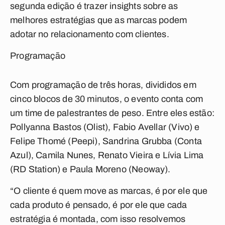
segunda edição é trazer insights sobre as
melhores estratégias que as marcas podem
adotar no relacionamento com clientes.
Programação
Com programação de três horas, divididos em
cinco blocos de 30 minutos, o evento conta com
um time de palestrantes de peso. Entre eles estão:
Pollyanna Bastos (Olist), Fabio Avellar (Vivo) e
Felipe Thomé (Peepi), Sandrina Grubba (Conta
Azul), Camila Nunes, Renato Vieira e Lívia Lima
(RD Station) e Paula Moreno (Neoway).
“O cliente é quem move as marcas, é por ele que
cada produto é pensado, é por ele que cada
estratégia é montada, com isso resolvemos