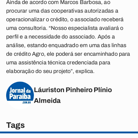
Ainda de acordo com Marcos Barbosa, ao
procurar uma das cooperativas autorizadas a
operacionalizar o crédito, o associado receberá
uma consultoria. “Nosso especialista avaliará o
perfil e a necessidade do associado. Após a
análise, estando enquadrado em uma das linhas
de crédito Agro, ele poderá ser encaminhado para
uma assistência técnica credenciada para
elaboração do seu projeto”, explica.
Láuriston Pinheiro Plínio
Almeida
Tags