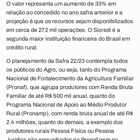
O valor representa um aumento de 33% em
relação ao concedido no ano safra anterior e a
projeção é que os recursos sejam disponibilizados
em cerca de 272 mil operações. O Sicredi é a
segunda maior instituição financeira do Brasil em
crédito rural.
O planejamento da Safra 22/23 contempla todos
os públicos do Agro, ou seja, tanto do Programa
Nacional de Fortalecimento da Agricultura Familiar
(Pronaf), que agrupa produtores com Renda Bruta
Familiar de até R$ 500 mil anual, quanto do
Programa Nacional de Apoio ao Médio Produtor
Rural (Pronamp), com renda bruta anual de até R$
2.4 milhões, quanto do demais, a exemplo dos
produtores rurais Pessoa Física ou Pessoa
Jurídica não enquadrados no Pronaf nem no