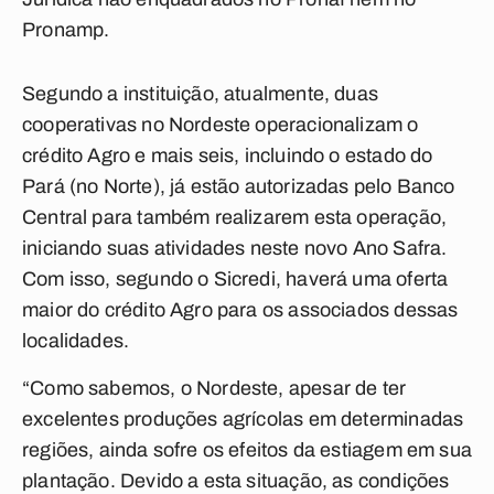
Pronamp.
Segundo a instituição, atualmente, duas
cooperativas no Nordeste operacionalizam o
crédito Agro e mais seis, incluindo o estado do
Pará (no Norte), já estão autorizadas pelo Banco
Central para também realizarem esta operação,
iniciando suas atividades neste novo Ano Safra.
Com isso, segundo o Sicredi, haverá uma oferta
maior do crédito Agro para os associados dessas
localidades.
“Como sabemos, o Nordeste, apesar de ter
excelentes produções agrícolas em determinadas
regiões, ainda sofre os efeitos da estiagem em sua
plantação. Devido a esta situação, as condições