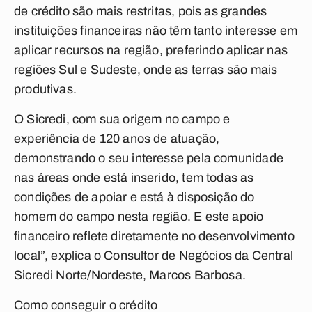
de crédito são mais restritas, pois as grandes
instituições financeiras não têm tanto interesse em
aplicar recursos na região, preferindo aplicar nas
regiões Sul e Sudeste, onde as terras são mais
produtivas.
O Sicredi, com sua origem no campo e
experiência de 120 anos de atuação,
demonstrando o seu interesse pela comunidade
nas áreas onde está inserido, tem todas as
condições de apoiar e está à disposição do
homem do campo nesta região. E este apoio
financeiro reflete diretamente no desenvolvimento
local”, explica o Consultor de Negócios da Central
Sicredi Norte/Nordeste, Marcos Barbosa.
Como conseguir o crédito