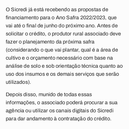
O Sicredi já está recebendo as propostas de
financiamento para o Ano Safra 2022/2023, que
vai até o final de junho do próximo ano. Antes de
solicitar o crédito, o produtor rural associado deve
fazer o planejamento da próxima safra
(considerando o que vai plantar, qual é a área de
cultivo e o orçamento necessário com base na
análise de solo e sob orientação técnica quanto ao
uso dos insumos e os demais serviços que serão
utilizados).
Depois disso, munido de todas essas
informações, o associado poderá procurar a sua
agência ou utilizar os canais digitais do Sicredi
para dar andamento à contratação do crédito.