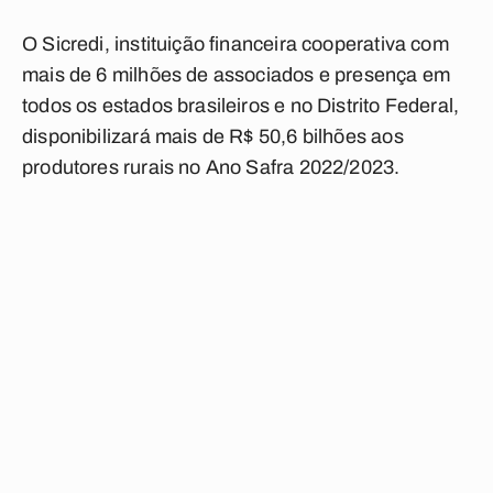
O Sicredi, instituição financeira cooperativa com
mais de 6 milhões de associados e presença em
todos os estados brasileiros e no Distrito Federal,
disponibilizará mais de R$ 50,6 bilhões aos
produtores rurais no Ano Safra 2022/2023.