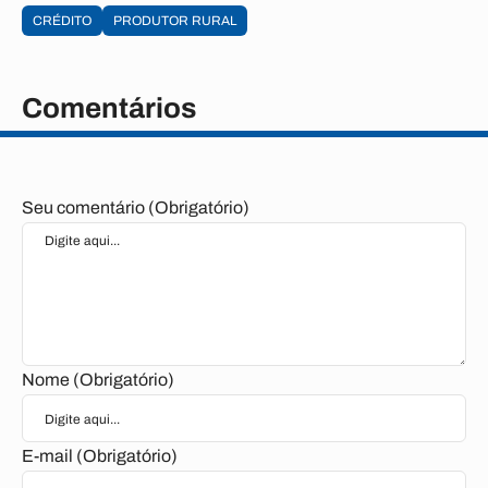
CRÉDITO
PRODUTOR RURAL
Comentários
Seu comentário (Obrigatório)
Nome (Obrigatório)
E-mail (Obrigatório)