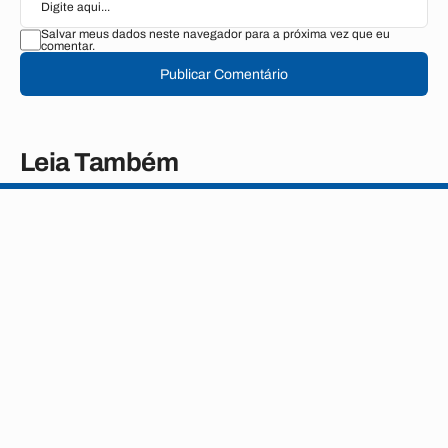
Salvar meus dados neste navegador para a próxima vez que eu
comentar.
Publicar Comentário
Leia Também