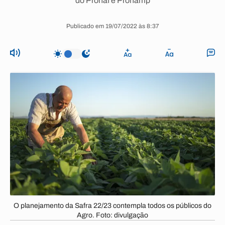
do Pronaf e Pronamp
Publicado em 19/07/2022 às 8:37
O planejamento da Safra 22/23 contempla todos os públicos do
Agro. Foto: divulgação