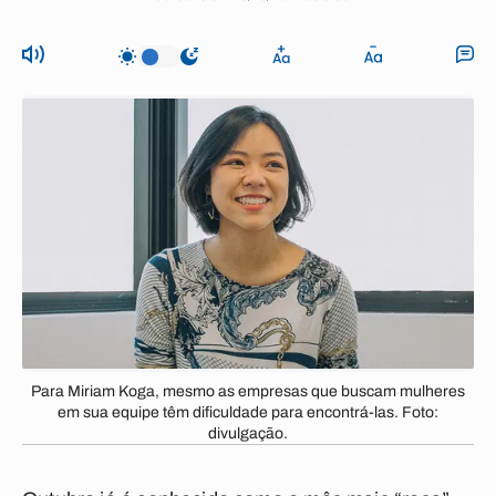
Para Miriam Koga, mesmo as empresas que buscam mulheres
em sua equipe têm dificuldade para encontrá-las. Foto:
divulgação.