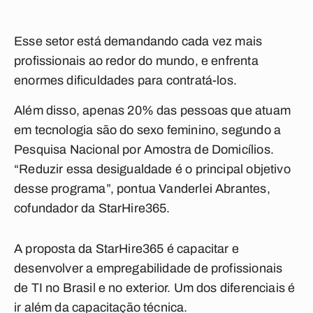
Esse setor está demandando cada vez mais
profissionais ao redor do mundo, e enfrenta
enormes dificuldades para contratá-los.
Além disso, apenas 20% das pessoas que atuam
em tecnologia são do sexo feminino, segundo a
Pesquisa Nacional por Amostra de Domicílios.
“Reduzir essa desigualdade é o principal objetivo
desse programa”, pontua Vanderlei Abrantes,
cofundador da StarHire365.
A proposta da StarHire365 é capacitar e
desenvolver a empregabilidade de profissionais
de TI no Brasil e no exterior. Um dos diferenciais é
ir além da capacitação técnica.