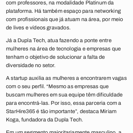
com professores, na modalidade Platinum da
plataforma. Há também espaço para networking
com profissionais que já atuam na área, por meio
de
lives
e vídeos gravados.
Já a Dupla Tech, atua fazendo a ponte entre
mulheres na área de tecnologia e empresas que
tenham o objetivo de solucionar a falta de
diversidade no setor.
A startup auxilia as mulheres a encontrarem vagas
com o seu perfil. “Mesmo as empresas que
buscam mulheres em sua equipe têm dificuldade
para encontrá-las. Por isso, essa parceria com a
StarHire365 é tão importante”, destaca Miriam
Koga, fundadora da Dupla Tech.
Em um segmento majoritariamente masculino, a