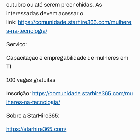
outubro ou até serem preenchidas. As
interessadas devem acessar o
link:
https://comunidade.starhire365.com/mulhere
s-na-tecnologia/
Serviço:
Capacitação e empregabilidade de mulheres em
TI
100 vagas gratuitas
Inscrição:
https://comunidade.starhire365.com/mu
lheres-na-tecnologia/
Sobre a StarHire365:
https://starhire365.com/