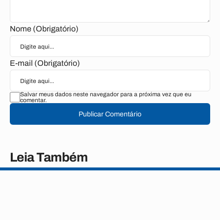
Nome (Obrigatório)
E-mail (Obrigatório)
Salvar meus dados neste navegador para a próxima vez que eu
comentar.
Publicar Comentário
Leia Também