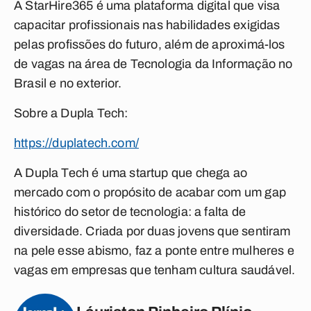
A StarHire365 é uma plataforma digital que visa
capacitar profissionais nas habilidades exigidas
pelas profissões do futuro, além de aproximá-los
de vagas na área de Tecnologia da Informação no
Brasil e no exterior.
Sobre a Dupla Tech:
https://duplatech.com/
A Dupla Tech é uma startup que chega ao
mercado com o propósito de acabar com um gap
histórico do setor de tecnologia: a falta de
diversidade. Criada por duas jovens que sentiram
na pele esse abismo, faz a ponte entre mulheres e
vagas em empresas que tenham cultura saudável.