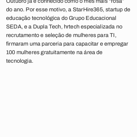
Outubro já é conhecido como o mês mais “rosa”
do ano. Por esse motivo, a StarHire365, startup de
educação tecnológica do Grupo Educacional
SEDA, e a Dupla Tech, hrtech especializada no
recrutamento e seleção de mulheres para TI,
firmaram uma parceria para capacitar e empregar
100 mulheres gratuitamente na área de
tecnologia.