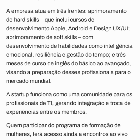
A empresa atua em três frentes: aprimoramento
de
hard skills
– que inclui cursos de
desenvolvimento Apple, Android e Design UX/UI;
aprimoramento de
soft skills
– com
desenvolvimento de habilidades como inteligência
emocional, resiliência e gestão do tempo; e três
meses de curso de inglês do básico ao avançado,
visando a preparação desses profissionais para o
mercado mundial.
A startup funciona como uma comunidade para os
profissionais de TI, gerando integração e troca de
experiências entre os membros.
Quem participar do programa de formação de
mulheres, terá acesso ainda a encontros ao vivo