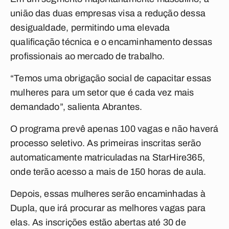
união das duas empresas visa a redução dessa
desigualdade, permitindo uma elevada
qualificação técnica e o encaminhamento dessas
profissionais ao mercado de trabalho.
“Temos uma obrigação social de capacitar essas
mulheres para um setor que é cada vez mais
demandado”, salienta Abrantes.
O programa prevê apenas 100 vagas e não haverá
processo seletivo. As primeiras inscritas serão
automaticamente matriculadas na StarHire365,
onde terão acesso a mais de 150 horas de aula.
Depois, essas mulheres serão encaminhadas à
Dupla, que irá procurar as melhores vagas para
elas. As inscrições estão abertas até 30 de