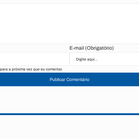
E-mail (Obrigatório)
para a próxima vez que eu comentar.
Publicar Comentário