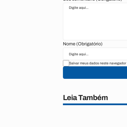
Nome (Obrigatório)
Salvar meus dados neste navegador 
Leia Também