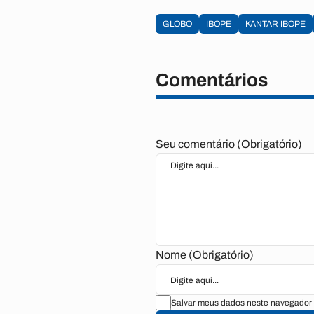
GLOBO
IBOPE
KANTAR IBOPE
Comentários
Seu comentário (Obrigatório)
Nome (Obrigatório)
Salvar meus dados neste navegador 