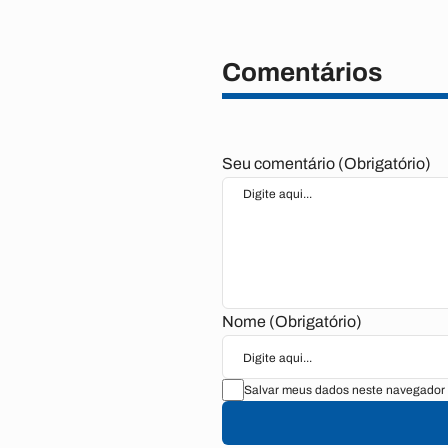
Comentários
Seu comentário (Obrigatório)
Nome (Obrigatório)
Salvar meus dados neste navegador 