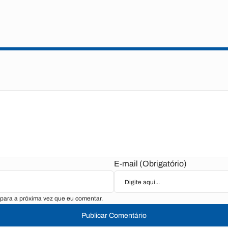
E-mail (Obrigatório)
para a próxima vez que eu comentar.
Publicar Comentário