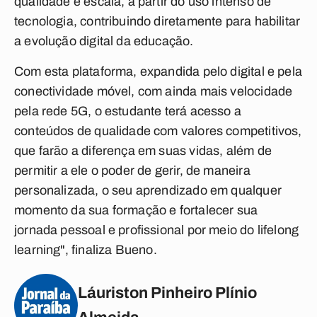
qualidade e escala, a partir do uso intenso de
tecnologia, contribuindo diretamente para habilitar
a evolução digital da educação.
Com esta plataforma, expandida pelo digital e pela
conectividade móvel, com ainda mais velocidade
pela rede 5G, o estudante terá acesso a
conteúdos de qualidade com valores competitivos,
que farão a diferença em suas vidas, além de
permitir a ele o poder de gerir, de maneira
personalizada, o seu aprendizado em qualquer
momento da sua formação e fortalecer sua
jornada pessoal e profissional por meio do
lifelong
learning
", finaliza Bueno.
Láuriston Pinheiro Plínio