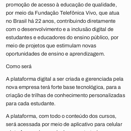
promoção de acesso à educação de qualidade,
por meio da Fundação Telefônica Vivo, que atua
no Brasil há 22 anos, contribuindo diretamente
com o desenvolvimento e a inclusão digital de
estudantes e educadores do ensino público, por
meio de projetos que estimulam novas
oportunidades de ensino e aprendizagem.
Como será
A plataforma digital a ser criada e gerenciada pela
nova empresa terá forte base tecnológica, para a
criação de trilhas de conhecimento personalizadas
para cada estudante.
A plataforma, com todo o conteúdo dos cursos,
será acessada por meio de aplicativo para celular