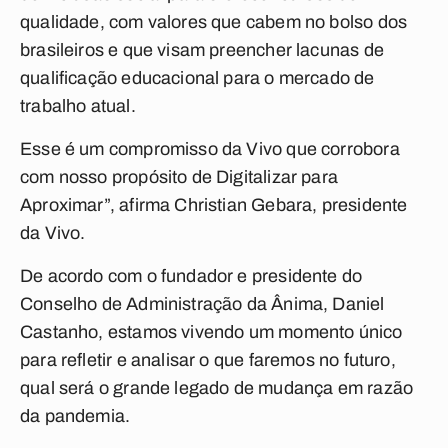
qualidade, com valores que cabem no bolso dos
brasileiros e que visam preencher lacunas de
qualificação educacional para o mercado de
trabalho atual.
Esse é um compromisso da Vivo que corrobora
com nosso propósito de Digitalizar para
Aproximar”, afirma Christian Gebara, presidente
da Vivo.
De acordo com o fundador e presidente do
Conselho de Administração da Ânima, Daniel
Castanho, estamos vivendo um momento único
para refletir e analisar o que faremos no futuro,
qual será o grande legado de mudança em razão
da pandemia.