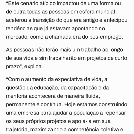
“Este cenário atípico impactou de uma forma ou
de outra todas as pessoas em esfera mundial,
acelerou a transição do que era antigo e antecipou
tendências que já estavam apontando no
mercado, como a chamada era do pós-emprego.
As pessoas não terão mais um trabalho ao longo
de sua vida e sim trabalharão em projetos de curto
prazo”, explica.
“Com o aumento da expectativa de vida, a
questão da educação, da capacitação e da
mentoria acontecerá de maneira fluída,
permanente e contínua. Hoje estamos construindo
uma empresa para ajudar a população a repensar
os seus próprios projetos e apoiá-la em sua
trajetória, maximizando a competência coletiva e