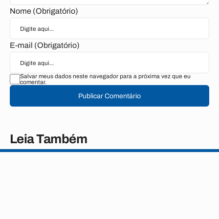
Nome (Obrigatório)
E-mail (Obrigatório)
Salvar meus dados neste navegador para a próxima vez que eu
comentar.
Publicar Comentário
Leia Também