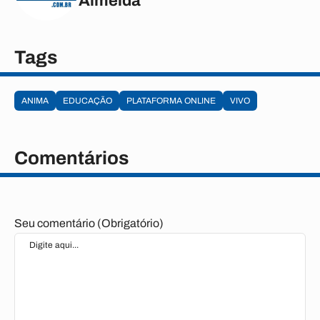
Almeida
Tags
ANIMA
EDUCAÇÃO
PLATAFORMA ONLINE
VIVO
Comentários
Seu comentário (Obrigatório)