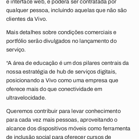
e interface web, e poderá ser contratada por
qualquer pessoa, incluindo aquelas que não são
clientes da Vivo.
Mais detalhes sobre condições comerciais e
portfólio serão divulgados no lançamento do
serviço.
“A área de educação é um dos pilares centrais da
nossa estratégia de hub de serviços digitais,
posicionando a Vivo como uma empresa que
oferece mais do que conectividade em
ultravelocidade.
Queremos contribuir para levar conhecimento
para cada vez mais pessoas, aproveitando o
alcance dos dispositivos móveis como ferramenta
de inclusão social para oferecer cursos de