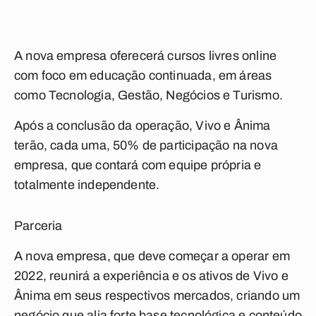
A nova empresa oferecerá cursos livres online
com foco em educação continuada, em áreas
como Tecnologia, Gestão, Negócios e Turismo.
Após a conclusão da operação, Vivo e Ânima
terão, cada uma, 50% de participação na nova
empresa, que contará com equipe própria e
totalmente independente.
Parceria
A nova empresa, que deve começar a operar em
2022, reunirá a experiência e os ativos de Vivo e
Ânima em seus respectivos mercados, criando um
negócio que alia forte base tecnológica e conteúdo