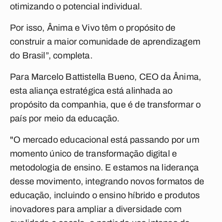
otimizando o potencial individual.
Por isso, Ânima e Vivo têm o propósito de
construir a maior comunidade de aprendizagem
do Brasil”, completa.
Para Marcelo Battistella Bueno, CEO da Ânima,
esta aliança estratégica está alinhada ao
propósito da companhia, que é de transformar o
país por meio da educação.
"O mercado educacional está passando por um
momento único de transformação digital e
metodologia de ensino. E estamos na liderança
desse movimento, integrando novos formatos de
educação, incluindo o ensino híbrido e produtos
inovadores para ampliar a diversidade com