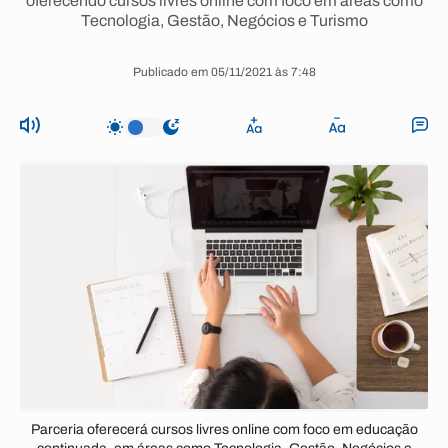
oferecendo cursos livres online com foco em áreas como
Tecnologia, Gestão, Negócios e Turismo
Publicado em 05/11/2021 às 7:48
Parceria oferecerá cursos livres online com foco em educação