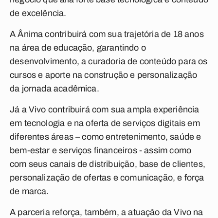
de excelência.
A Ânima contribuirá com sua trajetória de 18 anos
na área de educação, garantindo o
desenvolvimento, a curadoria de conteúdo para os
cursos e aporte na construção e personalização
da jornada acadêmica.
Já a Vivo contribuirá com sua ampla experiência
em tecnologia e na oferta de serviços digitais em
diferentes áreas – como entretenimento, saúde e
bem-estar e serviços financeiros - assim como
com seus canais de distribuição, base de clientes,
personalização de ofertas e comunicação, e força
de marca.
A parceria reforça, também, a atuação da Vivo na