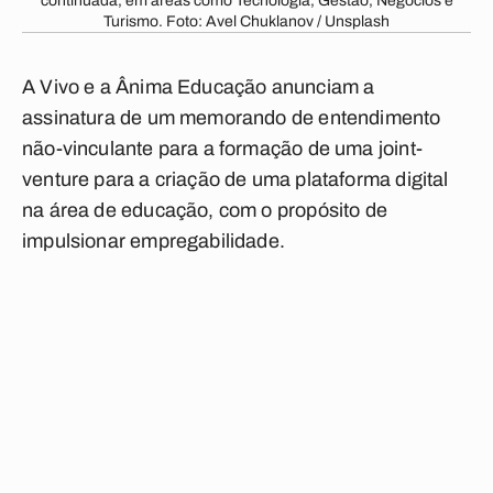
continuada, em áreas como Tecnologia, Gestão, Negócios e
Turismo. Foto: Avel Chuklanov / Unsplash
A Vivo e a Ânima Educação anunciam a
assinatura de um memorando de entendimento
não-vinculante para a formação de uma joint-
venture para a criação de uma plataforma digital
na área de educação, com o propósito de
impulsionar empregabilidade.