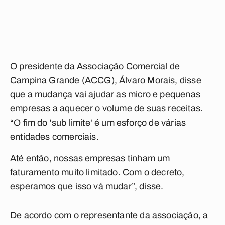
O presidente da Associação Comercial de
Campina Grande (ACCG), Álvaro Morais, disse
que a mudança vai ajudar as micro e pequenas
empresas a aquecer o volume de suas receitas.
“O fim do 'sub limite' é um esforço de várias
entidades comerciais.
Até então, nossas empresas tinham um
faturamento muito limitado. Com o decreto,
esperamos que isso vá mudar”, disse.
De acordo com o representante da associação, a