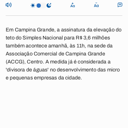
Em Campina Grande, a assinatura da elevação do
teto do Simples Nacional para R$ 3,6 milhões
também acontece amanhã, às 11h, na sede da
Associação Comercial de Campina Grande
(ACCG), Centro. A medida já é considerada a
'divisora de águas' no desenvolvimento das micro
e pequenas empresas da cidade.