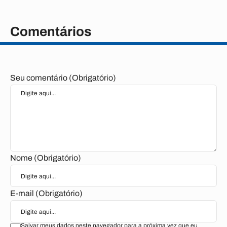
Comentários
Seu comentário (Obrigatório)
Nome (Obrigatório)
E-mail (Obrigatório)
Salvar meus dados neste navegador para a próxima vez que eu