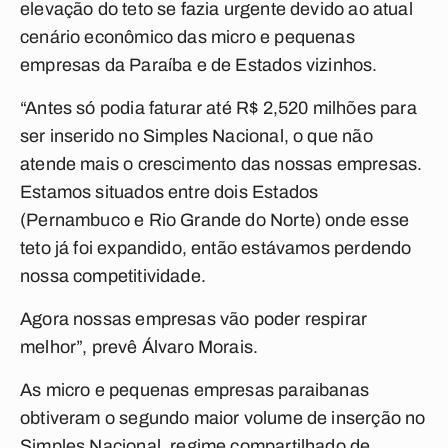
elevação do teto se fazia urgente devido ao atual
cenário econômico das micro e pequenas
empresas da Paraíba e de Estados vizinhos.
“Antes só podia faturar até R$ 2,520 milhões para
ser inserido no Simples Nacional, o que não
atende mais o crescimento das nossas empresas.
Estamos situados entre dois Estados
(Pernambuco e Rio Grande do Norte) onde esse
teto já foi expandido, então estávamos perdendo
nossa competitividade.
Agora nossas empresas vão poder respirar
melhor”, prevê Álvaro Morais.
As micro e pequenas empresas paraibanas
obtiveram o segundo maior volume de inserção no
Simples Nacional, regime compartilhado de