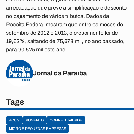
arrecadação que prevê a simplificação e desconto
no pagamento de vários tributos. Dados da
Receita Federal mostram que entre os meses de
setembro de 2012 e 2013, o crescimento foi de
19,62%, saltando de 75,678 mil, no ano passado,
para 90,525 mil este ano.
Jornal da Paraíba
Tags
ACCG
AUMENTO
COMPETITIVIDADE
MICRO E PEQUENAS EMPRESAS