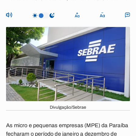
Divulgação/Sebrae
As micro e pequenas empresas (MPE) da Paraíba
fecharam o período de janeiro a dezembro de