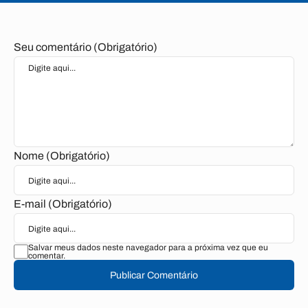
Seu comentário (Obrigatório)
Nome (Obrigatório)
E-mail (Obrigatório)
Salvar meus dados neste navegador para a próxima vez que eu
comentar.
Publicar Comentário