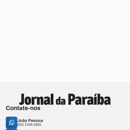
Contate-nos
João Pessoa
(83) 2106.1892