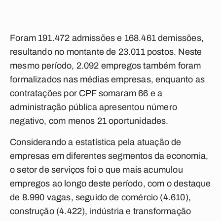
Foram 191.472 admissões e 168.461 demissões,
resultando no montante de 23.011 postos. Neste
mesmo período, 2.092 empregos também foram
formalizados nas médias empresas, enquanto as
contratações por CPF somaram 66 e a
administração pública apresentou número
negativo, com menos 21 oportunidades.
Considerando a estatística pela atuação de
empresas em diferentes segmentos da economia,
o setor de serviços foi o que mais acumulou
empregos ao longo deste período, com o destaque
de 8.990 vagas, seguido de comércio (4.610),
construção (4.422), indústria e transformação