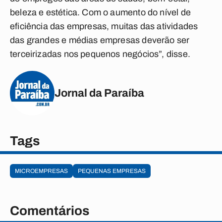
beleza e estética. Com o aumento do nível de
eficiência das empresas, muitas das atividades
das grandes e médias empresas deverão ser
terceirizadas nos pequenos negócios”, disse.
Jornal da Paraíba
Tags
MICROEMPRESAS
PEQUENAS EMPRESAS
Comentários