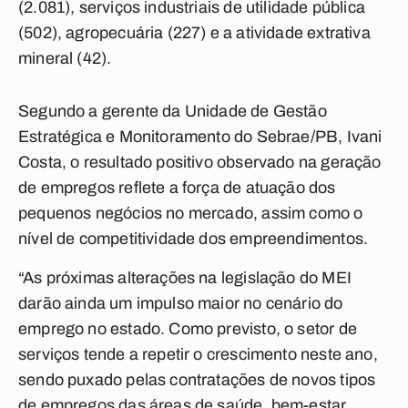
(2.081), serviços industriais de utilidade pública
(502), agropecuária (227) e a atividade extrativa
mineral (42).
Segundo a gerente da Unidade de Gestão
Estratégica e Monitoramento do Sebrae/PB, Ivani
Costa, o resultado positivo observado na geração
de empregos reflete a força de atuação dos
pequenos negócios no mercado, assim como o
nível de competitividade dos empreendimentos.
“As próximas alterações na legislação do MEI
darão ainda um impulso maior no cenário do
emprego no estado. Como previsto, o setor de
serviços tende a repetir o crescimento neste ano,
sendo puxado pelas contratações de novos tipos
de empregos das áreas de saúde, bem-estar,