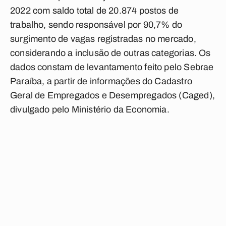
2022 com saldo total de 20.874 postos de
trabalho, sendo responsável por 90,7% do
surgimento de vagas registradas no mercado,
considerando a inclusão de outras categorias. Os
dados constam de levantamento feito pelo Sebrae
Paraíba, a partir de informações do Cadastro
Geral de Empregados e Desempregados (Caged),
divulgado pelo Ministério da Economia.