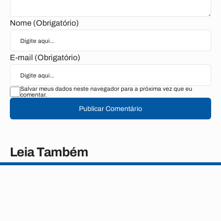
Nome (Obrigatório)
E-mail (Obrigatório)
Salvar meus dados neste navegador para a próxima vez que eu
comentar.
Publicar Comentário
Leia Também