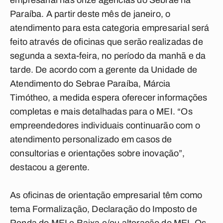
empresarial nas onze agências do Sebrae na
Paraíba. A partir deste mês de janeiro, o
atendimento para esta categoria empresarial será
feito através de oficinas que serão realizadas de
segunda a sexta-feira, no período da manhã e da
tarde. De acordo com a gerente da Unidade de
Atendimento do Sebrae Paraíba, Márcia
Timótheo, a medida espera oferecer informações
completas e mais detalhadas para o MEI. “Os
empreendedores individuais continuarão com o
atendimento personalizado em casos de
consultorias e orientações sobre inovação”,
destacou a gerente.
As oficinas de orientação empresarial têm como
tema Formalização, Declaração do Imposto de