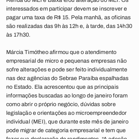
Renda do MEI e Baixa e/ou alteração do MEI. Os
interessados em participar devem se inscrever e
pagar uma taxa de R$ 15. Pela manhã, as oficinas
são realizadas das 9h às 12h e, à tarde, das 14h30
às 17h30.
Márcia Timótheo afirmou que o atendimento
empresarial de micro e pequenas empresas não
sofre alterações e pode ser feito individualmente
nas dez agências do Sebrae Paraíba espalhadas
no Estado. Ela acrescentou que as principais
informações buscadas ao longo de janeiro foram
como abrir o próprio negócio, dúvidas sobre
legislação e orientações ao microempreendedor
individual (MEI), que durante este mês de janeiro
pode migrar de categoria empresarial e tem que