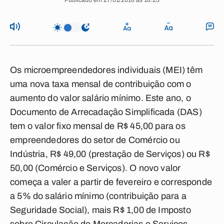
Publicado em 27/01/2016 às 16:25
Os microempreendedores individuais (MEI) têm
uma nova taxa mensal de contribuição com o
aumento do valor salário mínimo. Este ano, o
Documento de Arrecadação Simplificada (DAS)
tem o valor fixo mensal de R$ 45,00 para os
empreendedores do setor de Comércio ou
Indústria, R$ 49,00 (prestação de Serviços) ou R$
50,00 (Comércio e Serviços). O novo valor
começa a valer a partir de fevereiro e corresponde
a 5% do salário mínimo (contribuição para a
Seguridade Social), mais R$ 1,00 de Imposto