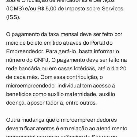
sobre Circulação de Mercadorias e Serviços
(ICMS) e/ou R$ 5,00 de Imposto sobre Serviços
(ISS).
O pagamento da taxa mensal deve ser feito por
meio de boleto emitido através do Portal do
Empreendedor. Para gerá-lo, basta informar o
número do CNPJ. O pagamento deve ser feito na
rede bancária ou em casas lotéricas, até o dia 20
de cada mês. Com essa contribuição, o
microempreendedor individual tem acesso a
benefícios como auxílio maternidade, auxílio
doença, aposentadoria, entre outros.
Outra mudança que o microempreendedores
devem ficar atentos é em relação ao atendimento