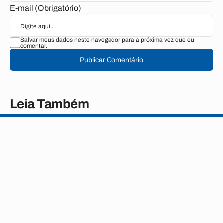
E-mail (Obrigatório)
Salvar meus dados neste navegador para a próxima vez que eu
comentar.
Publicar Comentário
Leia Também