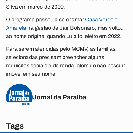
Silva em março de 2009.
O programa passou a se chamar
Casa Verde e
Amarela
na gestão de Jair Bolsonaro, mas voltou
ao nome original quando Lula foi eleito em 2022.
Para serem atendidas pelo MCMV, as famílias
selecionadas precisam preencher alguns
requisitos sociais e de renda, além de não possuir
imóvel em seu nome.
Jornal da Paraíba
Tags