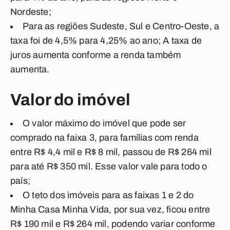
Nordeste;
Para as regiões Sudeste, Sul e Centro-Oeste, a
taxa foi de 4,5% para 4,25% ao ano; A taxa de
juros aumenta conforme a renda também
aumenta.
Valor do imóvel
O valor máximo do imóvel que pode ser
comprado na faixa 3, para famílias com renda
entre R$ 4,4 mil e R$ 8 mil, passou de R$ 264 mil
para até R$ 350 mil. Esse valor vale para todo o
país;
O teto dos imóveis para as faixas 1 e 2 do
Minha Casa Minha Vida, por sua vez, ficou entre
R$ 190 mil e R$ 264 mil, podendo variar conforme