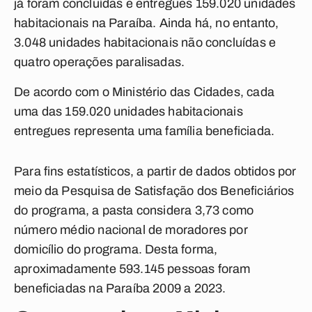
já foram concluídas e entregues 159.020 unidades
habitacionais na Paraíba. Ainda há, no entanto,
3.048 unidades habitacionais não concluídas e
quatro operações paralisadas.
De acordo com o Ministério das Cidades, cada
uma das 159.020 unidades habitacionais
entregues representa uma família beneficiada.
Para fins estatísticos, a partir de dados obtidos por
meio da Pesquisa de Satisfação dos Beneficiários
do programa, a pasta considera 3,73 como
número médio nacional de moradores por
domicílio do programa. Desta forma,
aproximadamente 593.145 pessoas foram
beneficiadas na Paraíba 2009 a 2023.