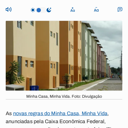
Minha Casa, Minha Vida. Foto: Divulgação
As
novas regras do Minha Casa, Minha Vida
,
anunciadas pela Caixa Econômica Federal,