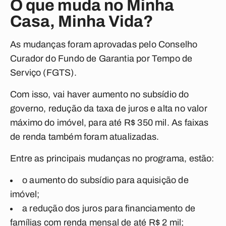
O que muda no Minha
Casa, Minha Vida?
As mudanças foram aprovadas pelo Conselho
Curador do Fundo de Garantia por Tempo de
Serviço (FGTS).
Com isso, vai haver aumento no subsídio do
governo, redução da taxa de juros e alta no valor
máximo do imóvel, para até R$ 350 mil. As faixas
de renda também foram atualizadas.
Entre as principais mudanças no programa, estão:
o aumento do subsídio para aquisição de
imóvel;
a redução dos juros para financiamento de
famílias com renda mensal de até R$ 2 mil;