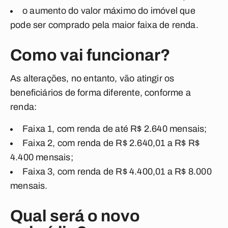
o aumento do valor máximo do imóvel que
pode ser comprado pela maior faixa de renda.
Como vai funcionar?
As alterações, no entanto, vão atingir os
beneficiários de forma diferente, conforme a
renda:
Faixa 1, com renda de até R$ 2.640 mensais;
Faixa 2, com renda de R$ 2.640,01 a R$ R$
4.400 mensais;
Faixa 3, com renda de R$ 4.400,01 a R$ 8.000
mensais.
Qual será o novo