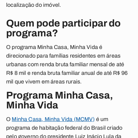
localização do imóvel.
Quem pode participar do
programa?
O programa Minha Casa, Minha Vida é
direcionado para famílias residentes em áreas
urbanas com renda bruta familiar mensal de até
R$ 8 mil e renda bruta familiar anual de até R$ 96
mil que vivem em áreas rurais.
Programa Minha Casa,
Minha Vida
O
Minha Casa, Minha Vida (MCMV)
é um
programa de habitação federal do Brasil criado
pelo governo do presidente Luiz Inácio Lula da