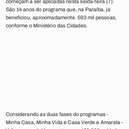
começam a ser aplicadas nesta sexta-feira (7).
São 14 anos do programa que, na Paraíba, já
beneficiou, aproximadamente, 593 mil pessoas,
conforme o Ministério das Cidades.
Considerando as duas fases do programas -
Minha Casa, Minha Vida e Casa Verde e Amarela -