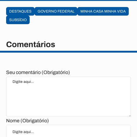
DESTAQUES
GOVERNO FEDERAL
MINHA CASA MINHA VIDA
SUBSÍDIO
Comentários
Seu comentário (Obrigatório)
Nome (Obrigatório)