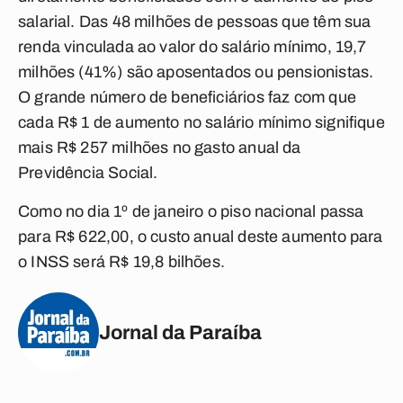
salarial. Das 48 milhões de pessoas que têm sua
renda vinculada ao valor do salário mínimo, 19,7
milhões (41%) são aposentados ou pensionistas.
O grande número de beneficiários faz com que
cada R$ 1 de aumento no salário mínimo signifique
mais R$ 257 milhões no gasto anual da
Previdência Social.
Como no dia 1º de janeiro o piso nacional passa
para R$ 622,00, o custo anual deste aumento para
o INSS será R$ 19,8 bilhões.
Jornal da Paraíba