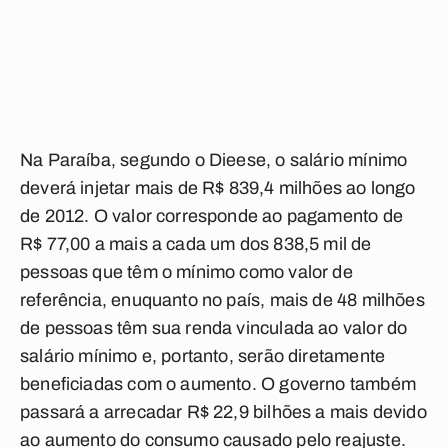
Na Paraíba, segundo o Dieese, o salário mínimo
deverá injetar mais de R$ 839,4 milhões ao longo
de 2012. O valor corresponde ao pagamento de
R$ 77,00 a mais a cada um dos 838,5 mil de
pessoas que têm o mínimo como valor de
referência, enuquanto no país, mais de 48 milhões
de pessoas têm sua renda vinculada ao valor do
salário mínimo e, portanto, serão diretamente
beneficiadas com o aumento. O governo também
passará a arrecadar R$ 22,9 bilhões a mais devido
ao aumento do consumo causado pelo reajuste.