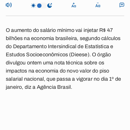
O aumento do salário mínimo vai injetar R$ 47
bilhões na economia brasileira, segundo cálculos
do Departamento Intersindical de Estatística e
Estudos Socioeconômicos (Dieese). O órgão
divulgou ontem uma nota técnica sobre os
impactos na economia do novo valor do piso
salarial nacional, que passa a vigorar no dia 1º de
janeiro, diz a Agência Brasil.