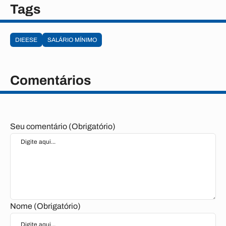
Tags
DIEESE
SALÁRIO MÍNIMO
Comentários
Seu comentário (Obrigatório)
Nome (Obrigatório)