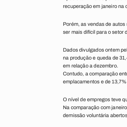
recuperação em janeiro na
Porém, as vendas de autos 
ser mais difícil para o setor
Dados divulgados ontem pe
na produção e queda de 31,
em relação a dezembro.
Contudo, a comparação ent
emplacamentos e de 13,7%
O nível de empregos teve q
Na comparação com janeiro 
demissão voluntária abertos