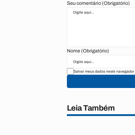
Seu comentário (Obrigatório)
Nome (Obrigatório)
Salvar meus dados neste navegador 
Leia Também