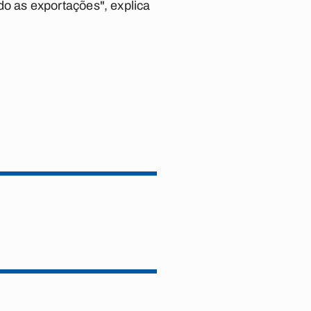
o as exportações", explica