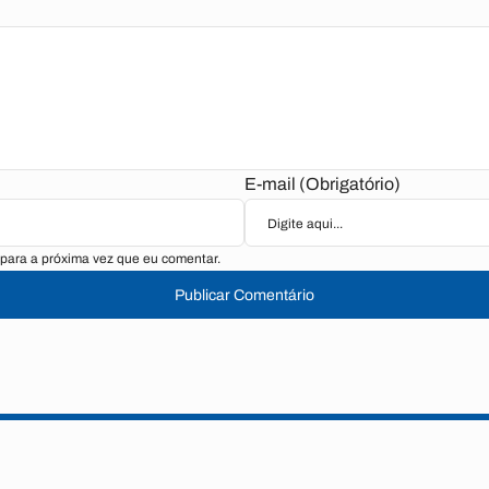
E-mail (Obrigatório)
para a próxima vez que eu comentar.
Publicar Comentário