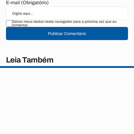
E-mail (Obrigatório)
Salvar meus dados neste navegador para a próxima vez que eu
comentar.
Publicar Comentário
Leia Também