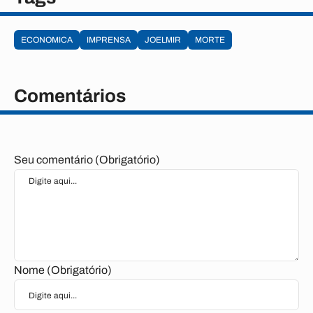
ECONOMICA
IMPRENSA
JOELMIR
MORTE
Comentários
Seu comentário (Obrigatório)
Nome (Obrigatório)