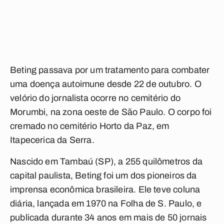
Beting passava por um tratamento para combater
uma doença autoimune desde 22 de outubro. O
velório do jornalista ocorre no cemitério do
Morumbi, na zona oeste de São Paulo. O corpo foi
cremado no cemitério Horto da Paz, em
Itapecerica da Serra.
Nascido em Tambaú (SP), a 255 quilômetros da
capital paulista, Beting foi um dos pioneiros da
imprensa econômica brasileira. Ele teve coluna
diária, lançada em 1970 na Folha de S. Paulo, e
publicada durante 34 anos em mais de 50 jornais