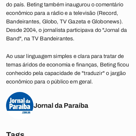
do país. Beting também inaugurou o comentário
econômico para a rádio e a televisão (Record,
Bandeirantes, Globo, TV Gazeta e Globonews).
Desde 2004, o jornalista participava do "Jornal da
Band", na TV Bandeirantes.
Ao usar linguagem simples e clara para tratar de
temas áridos de economia e finanças, Beting ficou
conhecido pela capacidade de "traduzir" o jargão
econômico para o público em geral.
Jornal da Paraíba
Tags