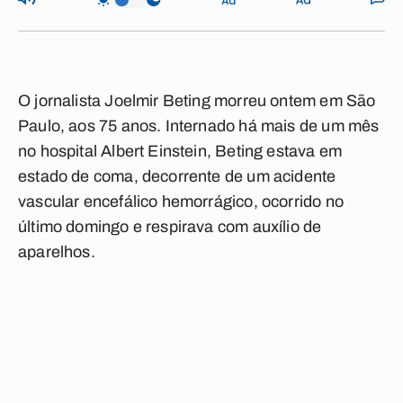
O jornalista Joelmir Beting morreu ontem em São
Paulo, aos 75 anos. Internado há mais de um mês
no hospital Albert Einstein, Beting estava em
estado de coma, decorrente de um acidente
vascular encefálico hemorrágico, ocorrido no
último domingo e respirava com auxílio de
aparelhos.