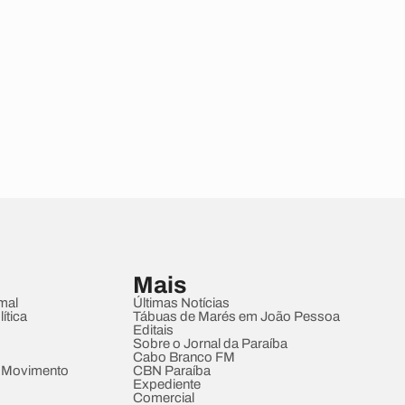
Mais
mal
Últimas Notícias
ítica
Tábuas de Marés em João Pessoa
Editais
Sobre o Jornal da Paraíba
Cabo Branco FM
 Movimento
CBN Paraíba
Expediente
Comercial