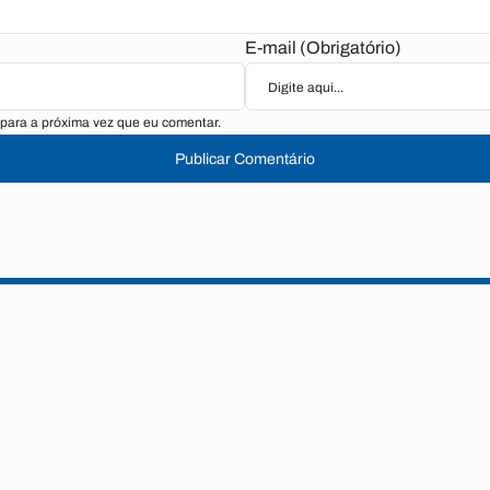
E-mail (Obrigatório)
para a próxima vez que eu comentar.
Publicar Comentário