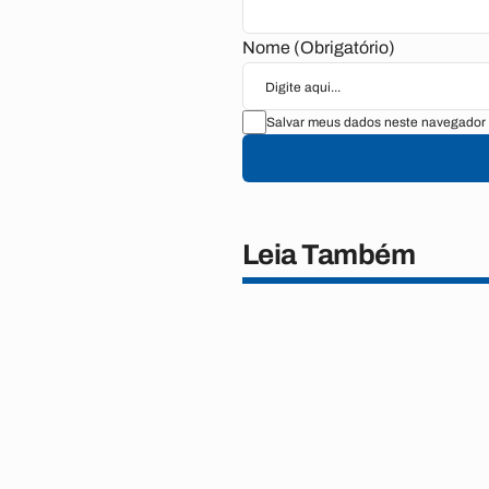
Nome (Obrigatório)
Salvar meus dados neste navegador 
Leia Também