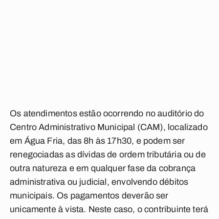
Os atendimentos estão ocorrendo no auditório do
Centro Administrativo Municipal (CAM), localizado
em Água Fria, das 8h às 17h30, e podem ser
renegociadas as dívidas de ordem tributária ou de
outra natureza e em qualquer fase da cobrança
administrativa ou judicial, envolvendo débitos
municipais. Os pagamentos deverão ser
unicamente à vista. Neste caso, o contribuinte terá