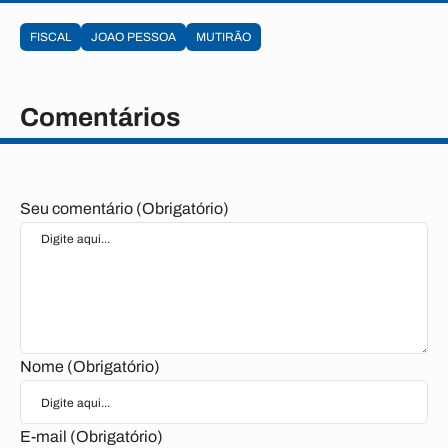
FISCAL
JOAO PESSOA
MUTIRÃO
Comentários
Seu comentário (Obrigatório)
Nome (Obrigatório)
E-mail (Obrigatório)