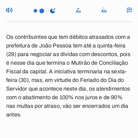
Os contribuintes que tem débitos atrasados com a
prefeitura de João Pessoa tem até a quinta-feira
(29) para negociar as dívidas com descontos, pois
é nesse dia que termina o Mutirão de Conciliação
Fiscal da capital. A iniciativa terminaria na sexta-
feira (30), mas, em virtude do Feriado do Dia do
Servidor que acontece neste dia, os atendimentos
com o abatimento de 100% nos juros e de 90%
nas multas por atraso, vão ser encerrados um dia
antes.