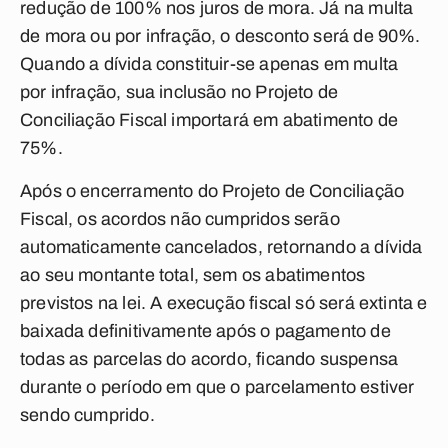
redução de 100% nos juros de mora. Já na multa
de mora ou por infração, o desconto será de 90%.
Quando a dívida constituir-se apenas em multa
por infração, sua inclusão no Projeto de
Conciliação Fiscal importará em abatimento de
75%.
Após o encerramento do Projeto de Conciliação
Fiscal, os acordos não cumpridos serão
automaticamente cancelados, retornando a dívida
ao seu montante total, sem os abatimentos
previstos na lei. A execução fiscal só será extinta e
baixada definitivamente após o pagamento de
todas as parcelas do acordo, ficando suspensa
durante o período em que o parcelamento estiver
sendo cumprido.