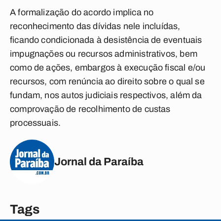
A formalização do acordo implica no
reconhecimento das dívidas nele incluídas,
ficando condicionada à desistência de eventuais
impugnações ou recursos administrativos, bem
como de ações, embargos à execução fiscal e/ou
recursos, com renúncia ao direito sobre o qual se
fundam, nos autos judiciais respectivos, além da
comprovação de recolhimento de custas
processuais.
Jornal da Paraíba
Tags