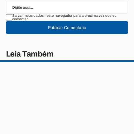
Salvar meus dados neste navegador para a próxima vez que eu
comentar.
Publicar Comentário
Leia Também