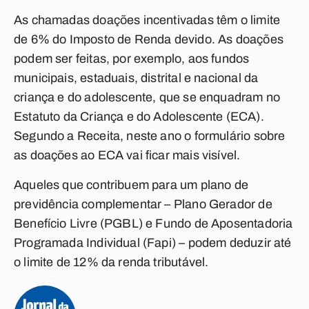
As chamadas doações incentivadas têm o limite
de 6% do Imposto de Renda devido. As doações
podem ser feitas, por exemplo, aos fundos
municipais, estaduais, distrital e nacional da
criança e do adolescente, que se enquadram no
Estatuto da Criança e do Adolescente (ECA).
Segundo a Receita, neste ano o formulário sobre
as doações ao ECA vai ficar mais visível.
Aqueles que contribuem para um plano de
previdência complementar – Plano Gerador de
Benefício Livre (PGBL) e Fundo de Aposentadoria
Programada Individual (Fapi) – podem deduzir até
o limite de 12% da renda tributável.