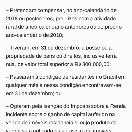
– Pretendam compensar, no ano-calendário de
2018 ou posteriores, prejuízos com a atividade
rural de anos-calendário anteriores ou do próprio
ano-calendário de 2018;
– Tiveram, em 31 de dezembro, a posse ou a
propriedade de bens ou direitos, inclusive terra
nua, de valor total superior a R$ 300.000,00;
– Passaram à condição de residentes no Brasil em
qualquer mês e nessa condição encontravam-se
em 31 de dezembro; ou
– Optaram pela isenção do Imposto sobre a Renda
incidente sobre o ganho de capital auferido na
venda de imóveis residenciais, cujo produto da
venda seja aplicado na aquisição de imóveis