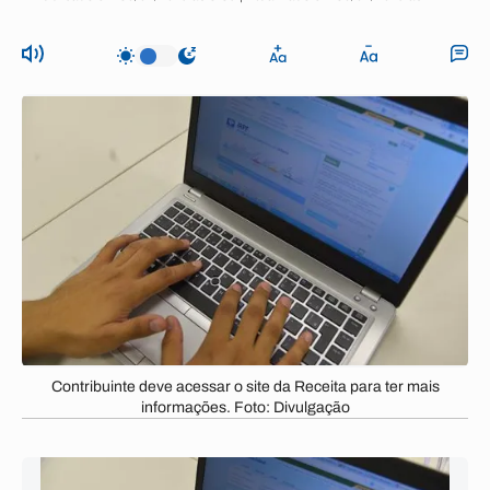
Contribuinte deve acessar o site da Receita para ter mais
informações. Foto: Divulgação