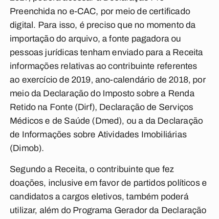
Preenchida no e-CAC, por meio de certificado
digital. Para isso, é preciso que no momento da
importação do arquivo, a fonte pagadora ou
pessoas jurídicas tenham enviado para a Receita
informações relativas ao contribuinte referentes
ao exercício de 2019, ano-calendário de 2018, por
meio da Declaração do Imposto sobre a Renda
Retido na Fonte (Dirf), Declaração de Serviços
Médicos e de Saúde (Dmed), ou a da Declaração
de Informações sobre Atividades Imobiliárias
(Dimob).
Segundo a Receita, o contribuinte que fez
doações, inclusive em favor de partidos políticos e
candidatos a cargos eletivos, também poderá
utilizar, além do Programa Gerador da Declaração