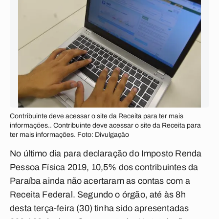
Contribuinte deve acessar o site da Receita para ter mais
informações.. Contribuinte deve acessar o site da Receita para
ter mais informações. Foto: Divulgação
No último dia para declaração do Imposto Renda
Pessoa Física 2019, 10,5% dos contribuintes da
Paraíba ainda não acertaram as contas com a
Receita Federal. Segundo o órgão, até às 8h
desta terça-feira (30) tinha sido apresentadas