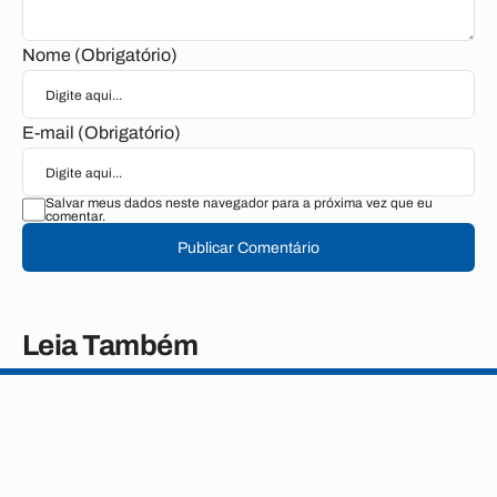
Nome (Obrigatório)
E-mail (Obrigatório)
Salvar meus dados neste navegador para a próxima vez que eu
comentar.
Publicar Comentário
Leia Também