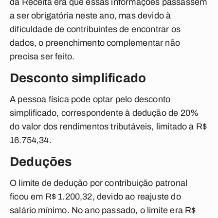
da Receita era que essas informações passassem
a ser obrigatória neste ano, mas devido à
dificuldade de contribuintes de encontrar os
dados, o preenchimento complementar não
precisa ser feito.
Desconto simplificado
A pessoa física pode optar pelo desconto
simplificado, correspondente à dedução de 20%
do valor dos rendimentos tributáveis, limitado a R$
16.754,34.
Deduções
O limite de dedução por contribuição patronal
ficou em R$ 1.200,32, devido ao reajuste do
salário mínimo. No ano passado, o limite era R$