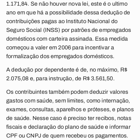
1.171,84. Se não houver nova lei, este é o ultimo
ano em que há a possibilidade dessa dedução de
contribuições pagas ao Instituto Nacional do
Seguro Social (INSS) por patrões de empregados
domésticos com carteira assinada. Essa medida
começou a valer em 2006 para incentivar a
formalização dos empregados domésticos.
A dedução por dependente é de, no máximo, R$
2.075,08 e, para instrução, de R$ 3.561,50.
Os contribuintes também podem deduzir valores
gastos com saúde, sem limites, como internação,
exames, consultas, aparelhos e próteses, e planos
de saúde. Nesse caso é preciso ter recibos, notas
fiscais e declaração do plano de saúde e informar
CPF ou CNPJ de quem recebeu os pagamentos.