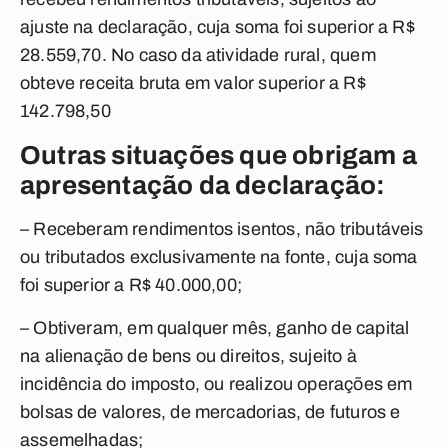
ajuste na declaração, cuja soma foi superior a R$
28.559,70. No caso da atividade rural, quem
obteve receita bruta em valor superior a R$
142.798,50
Outras situações que obrigam a
apresentação da declaração:
– Receberam rendimentos isentos, não tributáveis
ou tributados exclusivamente na fonte, cuja soma
foi superior a R$ 40.000,00;
– Obtiveram, em qualquer mês, ganho de capital
na alienação de bens ou direitos, sujeito à
incidência do imposto, ou realizou operações em
bolsas de valores, de mercadorias, de futuros e
assemelhadas;