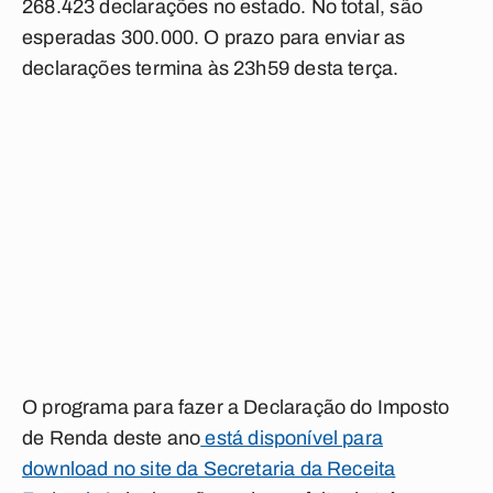
268.423 declarações no estado. No total, são
esperadas 300.000. O prazo para enviar as
declarações termina às 23h59 desta terça.
O programa para fazer a Declaração do Imposto
de Renda deste ano
está disponível para
download no site da Secretaria da Receita