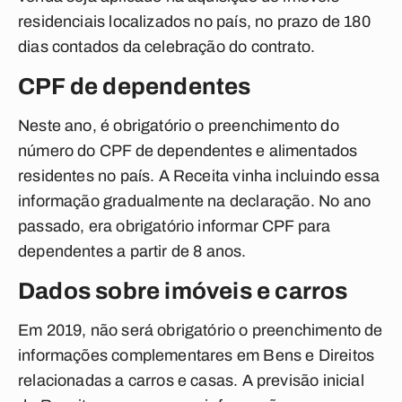
residenciais localizados no país, no prazo de 180
dias contados da celebração do contrato.
CPF de dependentes
Neste ano, é obrigatório o preenchimento do
número do CPF de dependentes e alimentados
residentes no país. A Receita vinha incluindo essa
informação gradualmente na declaração. No ano
passado, era obrigatório informar CPF para
dependentes a partir de 8 anos.
Dados sobre imóveis e carros
Em 2019, não será obrigatório o preenchimento de
informações complementares em Bens e Direitos
relacionadas a carros e casas. A previsão inicial