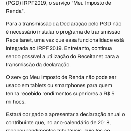
(PGD) IRPF2019, o serviço “Meu Imposto de
Renda”.
Para a transmissão da Declaração pelo PGD não
é necessário instalar o programa de transmissão
Receitanet, uma vez que essa funcionalidade está
integrada ao IRPF 2019. Entretanto, continua
sendo possível a utilização do Receitanet para a
transmissão da declaração.
O serviço Meu Imposto de Renda não pode ser
usado em tablets ou smartphones para quem
tenha recebido rendimentos superiores a R$ 5
milhões.
Estará obrigado a apresentar a declaração anual o
contribuinte que, no ano-calendário de 2018,
recebeu rendimentos tributáveis, sujeitos ao