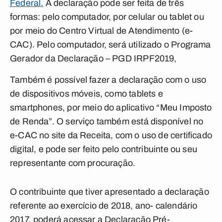
Federal
.
A declaração pode ser feita de três
formas: pelo computador, por celular ou tablet ou
por meio do Centro Virtual de Atendimento (e-
CAC). Pelo computador, será utilizado o Programa
Gerador da Declaração – PGD IRPF2019,
Também é possível fazer a declaração com o uso
de dispositivos móveis, como tablets e
smartphones, por meio do aplicativo “Meu Imposto
de Renda”. O serviço também está disponível no
e-CAC no site da Receita, com o uso de certificado
digital, e pode ser feito pelo contribuinte ou seu
representante com procuração.
O contribuinte que tiver apresentado a declaração
referente ao exercício de 2018, ano- calendário
2017, poderá acessar a Declaração Pré-