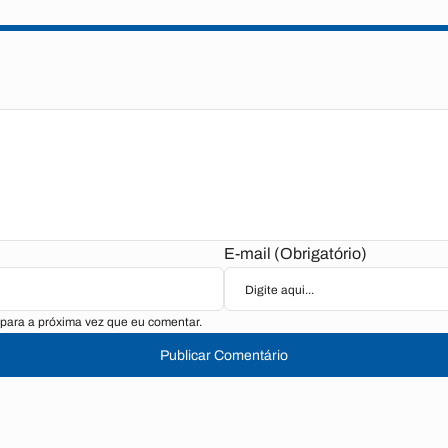
E-mail (Obrigatório)
para a próxima vez que eu comentar.
Publicar Comentário