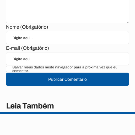
Nome (Obrigatório)
E-mail (Obrigatório)
Salvar meus dados neste navegador para a próxima vez que eu
comentar.
Publicar Comentário
Leia Também