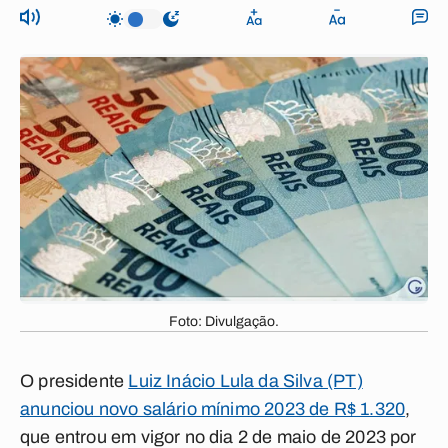
Foto: Divulgação.
O presidente
Luiz Inácio Lula da Silva (PT)
anunciou novo salário mínimo 2023 de R$ 1.320
,
que entrou em vigor no dia 2 de maio de 2023 por