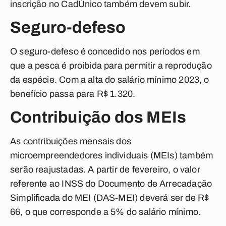
inscrição no CadÚnico também devem subir.
Seguro-defeso
O seguro-defeso é concedido nos períodos em
que a pesca é proibida para permitir a reprodução
da espécie. Com a alta do salário mínimo 2023, o
benefício passa para R$ 1.320.
Contribuição dos MEIs
As contribuições mensais dos
microempreendedores individuais (MEIs) também
serão reajustadas. A partir de fevereiro, o valor
referente ao INSS do Documento de Arrecadação
Simplificada do MEI (DAS-MEI) deverá ser de R$
66, o que corresponde a 5% do salário mínimo.