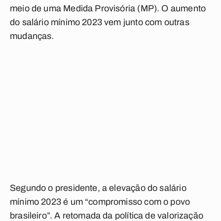
meio de uma Medida Provisória (MP). O aumento
do salário mínimo 2023 vem junto com outras
mudanças.
Segundo o presidente, a elevação do salário
mínimo 2023 é um “compromisso com o povo
brasileiro”. A retomada da política de valorização