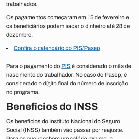
trabalhados.
Os pagamentos começaram em 15 de fevereiro e
os beneficiários podem sacar o dinheiro até 28 de
dezembro.
Confira o calendário do PIS/Pasep
Para o pagamento do
PIS
é considerado o mês de
nascimento do trabalhador. No caso do Pasep, é
considerado o dígito final do número de inscrição
no programa.
Benefícios do INSS
Os benefícios do Instituto Nacional do Seguro
Social (INSS) também vão passar por reajuste.
Para os que recebem um salário mínimo, o