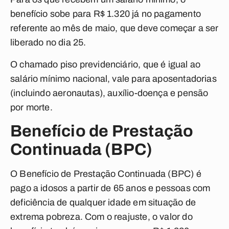
benefício sobe para R$ 1.320 já no pagamento
referente ao mês de maio, que deve começar a ser
liberado no dia 25.
O chamado piso previdenciário, que é igual ao
salário mínimo nacional, vale para aposentadorias
(incluindo aeronautas), auxílio-doença e pensão
por morte.
Benefício de Prestação
Continuada (BPC)
O Benefício de Prestação Continuada (BPC) é
pago a idosos a partir de 65 anos e pessoas com
deficiência de qualquer idade em situação de
extrema pobreza. Com o reajuste, o valor do