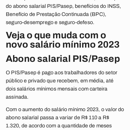
do abono salarial PIS/Pasep, benefícios do INSS,
Benefício de Prestação Continuada (BPC),
seguro-desemprego e seguro-defeso.
Veja o que muda com o
novo salário mínimo 2023
Abono salarial PIS/Pasep
O PIS/Pasep é pago aos trabalhadores do setor
público e privado que recebem, em média, até
dois salários mínimos mensais com carteira
assinada.
Com o aumento do salário mínimo 2023, o valor do
abono salarial passa a variar de R$ 110 a R$
1.320, de acordo com a quantidade de meses