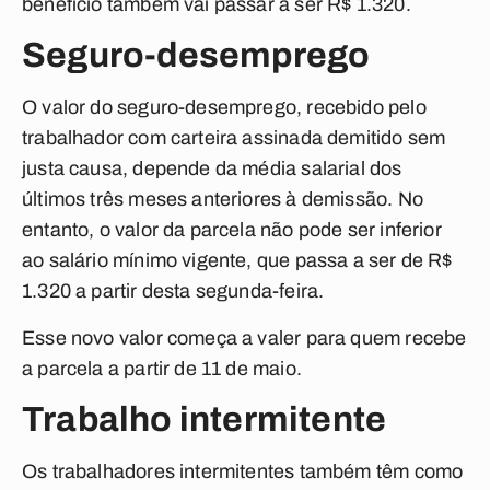
benefício também vai passar a ser R$ 1.320.
Seguro-desemprego
O valor do seguro-desemprego, recebido pelo
trabalhador com carteira assinada demitido sem
justa causa, depende da média salarial dos
últimos três meses anteriores à demissão. No
entanto, o valor da parcela não pode ser inferior
ao salário mínimo vigente, que passa a ser de R$
1.320 a partir desta segunda-feira.
Esse novo valor começa a valer para quem recebe
a parcela a partir de 11 de maio.
Trabalho intermitente
Os trabalhadores intermitentes também têm como