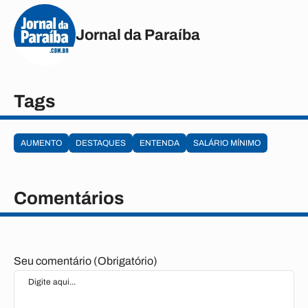
Jornal da Paraíba
Tags
AUMENTO
DESTAQUES
ENTENDA
SALÁRIO MÍNIMO
Comentários
Seu comentário (Obrigatório)