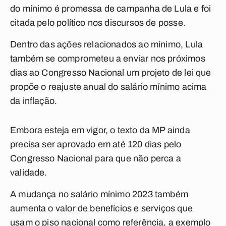
do mínimo é promessa de campanha de Lula e foi
citada pelo político nos discursos de posse.
Dentro das ações relacionados ao mínimo, Lula
também se comprometeu a enviar nos próximos
dias ao Congresso Nacional um projeto de lei que
propõe o reajuste anual do salário mínimo acima
da inflação.
Embora esteja em vigor, o texto da MP ainda
precisa ser aprovado em até 120 dias pelo
Congresso Nacional para que não perca a
validade.
A mudança no salário mínimo 2023 também
aumenta o valor de benefícios e serviços que
usam o piso nacional como referência, a exemplo