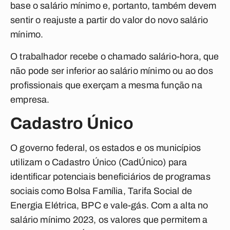
base o salário mínimo e, portanto, também devem
sentir o reajuste a partir do valor do novo salário
mínimo.
O trabalhador recebe o chamado salário-hora, que
não pode ser inferior ao salário mínimo ou ao dos
profissionais que exerçam a mesma função na
empresa.
Cadastro Único
O governo federal, os estados e os municípios
utilizam o Cadastro Único (CadÚnico) para
identificar potenciais beneficiários de programas
sociais como Bolsa Família, Tarifa Social de
Energia Elétrica, BPC e vale-gás. Com a alta no
salário mínimo 2023, os valores que permitem a