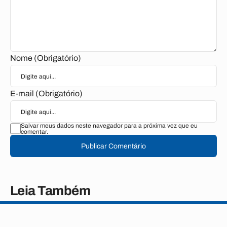
Nome (Obrigatório)
E-mail (Obrigatório)
Salvar meus dados neste navegador para a próxima vez que eu
comentar.
Publicar Comentário
Leia Também