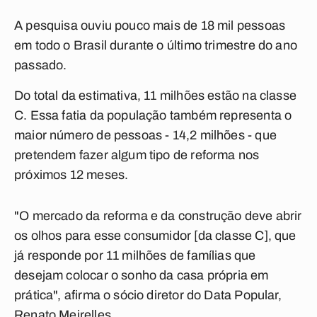
A pesquisa ouviu pouco mais de 18 mil pessoas
em todo o Brasil durante o último trimestre do ano
passado.
Do total da estimativa, 11 milhões estão na classe
C. Essa fatia da população também representa o
maior número de pessoas - 14,2 milhões - que
pretendem fazer algum tipo de reforma nos
próximos 12 meses.
"O mercado da reforma e da construção deve abrir
os olhos para esse consumidor [da classe C], que
já responde por 11 milhões de famílias que
desejam colocar o sonho da casa própria em
prática", afirma o sócio diretor do Data Popular,
Renato Meirelles.