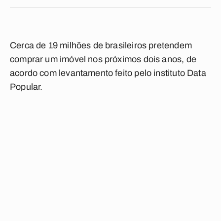
Cerca de 19 milhões de brasileiros pretendem
comprar um imóvel nos próximos dois anos, de
acordo com levantamento feito pelo instituto Data
Popular.